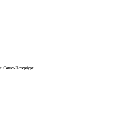
д: Санкт-Петербург