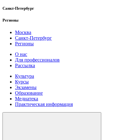
Санкт-Петербург
Регионы
Москва
Санкт-Петербург
Регионы
О нас
Для профессионалов
Рассылка
Культура
Курсы
Экзамены
Образование
Медиатека
Практическая информация