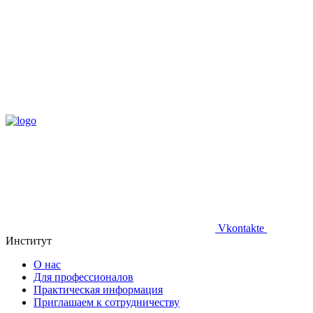
Vkontakte
Институт
О нас
Для профессионалов
Практическая информация
Приглашаем к сотрудничеству