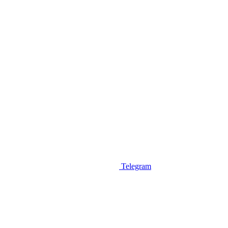
Telegram