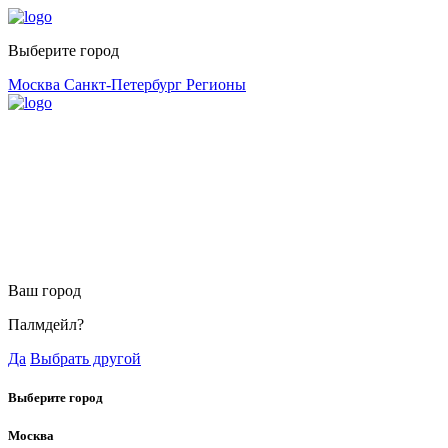
Выберите город
Москва
Санкт-Петербург
Регионы
Ваш город
Палмдейл?
Да
Выбрать другой
Выберите город
Москва