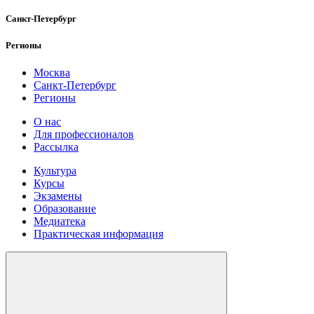
Санкт-Петербург
Регионы
Москва
Санкт-Петербург
Регионы
О нас
Для профессионалов
Рассылка
Культура
Курсы
Экзамены
Образование
Медиатека
Практическая информация