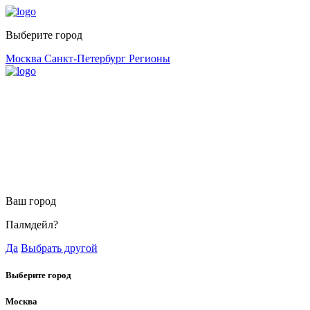
Выберите город
Москва
Санкт-Петербург
Регионы
Ваш город
Палмдейл?
Да
Выбрать другой
Выберите город
Москва