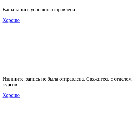
Ваша запись успешно отправлена
Хорошо
Извините, запись не была отправлена. Свяжитесь с отделом
курсов
Хорошо