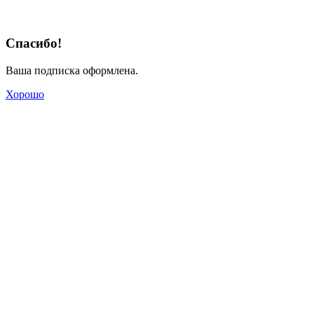
Спасибо!
Ваша подписка оформлена.
Хорошо