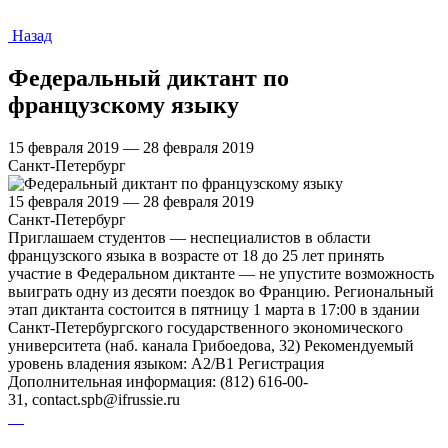
Назад
Федеральный диктант по
французскому языку
15 февраля 2019 — 28 февраля 2019
Санкт-Петербург
15 февраля 2019 — 28 февраля 2019
Санкт-Петербург
Приглашаем студентов — неспециалистов в области
французского языка в возрасте от 18 до 25 лет принять
участие в Федеральном диктанте — не упустите возможность
выиграть одну из десяти поездок во Францию. Региональный
этап диктанта состоится в пятницу 1 марта в 17:00 в здании
Санкт-Петербургского государственного экономического
университета (наб. канала Грибоедова, 32) Рекомендуемый
уровень владения языком: А2/В1 Регистрация
Дополнительная информация: (812) 616-00-
31, contact.spb@ifrussie.ru