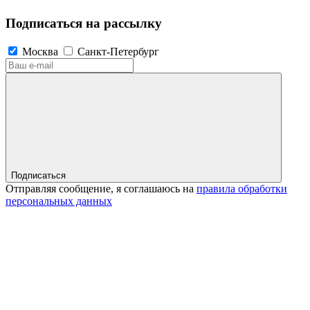
Подписаться на рассылку
Москва
Санкт-Петербург
Подписаться
Отправляя сообщение, я соглашаюсь на
правила обработки
персональных данных