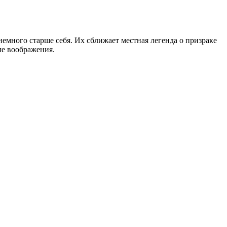
немного старше себя. Их сближает местная легенда о призраке
ле воображения.