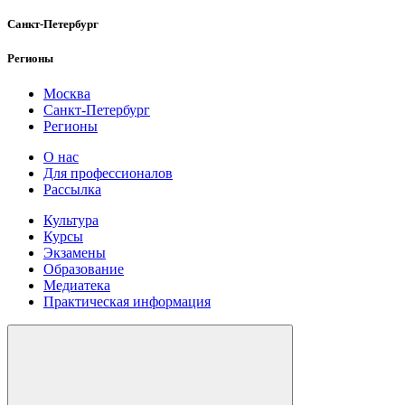
Санкт-Петербург
Регионы
Москва
Санкт-Петербург
Регионы
О нас
Для профессионалов
Рассылка
Культура
Курсы
Экзамены
Образование
Медиатека
Практическая информация