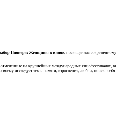
ыбор Пионера: Женщины в кино»
, посвященная современному
, отмеченные на крупнейших международных кинофестивалях, 
своему исследует темы памяти, взросления, любви, поиска себя