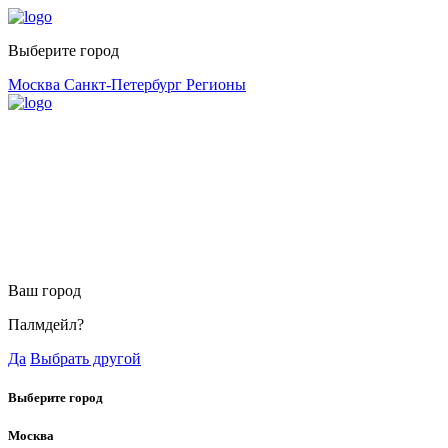
Выберите город
Москва
Санкт-Петербург
Регионы
Ваш город
Палмдейл?
Да
Выбрать другой
Выберите город
Москва