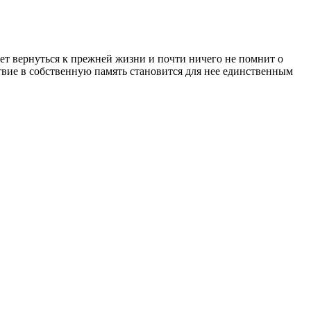
ет вернуться к прежней жизни и почти ничего не помнит о
твие в собственную память становится для нее единственным