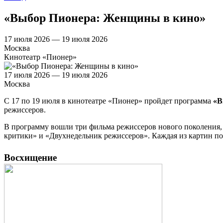
«Выбор Пионера: Женщины в кино»
17 июля 2026 — 19 июля 2026
Москва
Кинотеатр «Пионер»
17 июля 2026 — 19 июля 2026
Москва
С 17 по 19 июля в кинотеатре «Пионер» пройдет программа
«В
режиссеров.
В программу вошли три фильма режиссеров нового поколения
критики» и «Двухнедельник режиссеров». Каждая из картин по-
Восхищение