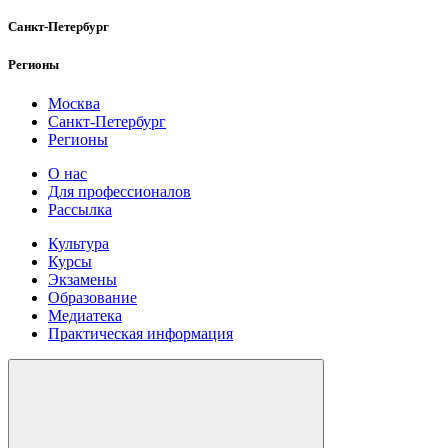
Санкт-Петербург
Регионы
Москва
Санкт-Петербург
Регионы
О нас
Для профессионалов
Рассылка
Культура
Курсы
Экзамены
Образование
Медиатека
Практическая информация