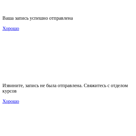
Ваша запись успешно отправлена
Хорошо
Извините, запись не была отправлена. Свяжитесь с отделом
курсов
Хорошо