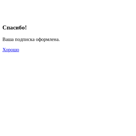
Спасибо!
Ваша подписка оформлена.
Хорошо