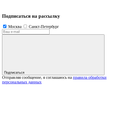
Подписаться на рассылку
Москва
Санкт-Петербург
Подписаться
Отправляя сообщение, я соглашаюсь на
правила обработки
персональных данных