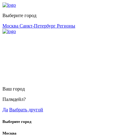
Выберите город
Москва
Санкт-Петербург
Регионы
Ваш город
Палмдейл?
Да
Выбрать другой
Выберите город
Москва