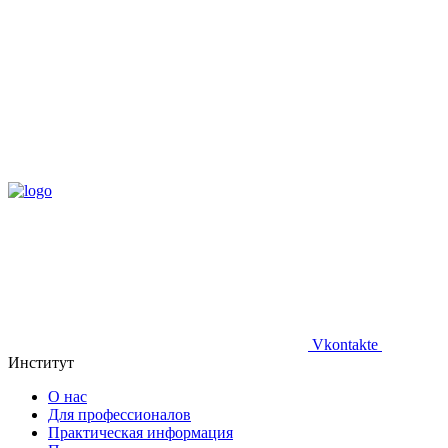
Vkontakte
Институт
О нас
Для профессионалов
Практическая информация