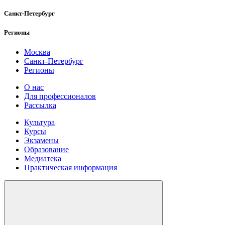
Санкт-Петербург
Регионы
Москва
Санкт-Петербург
Регионы
О нас
Для профессионалов
Рассылка
Культура
Курсы
Экзамены
Образование
Медиатека
Практическая информация