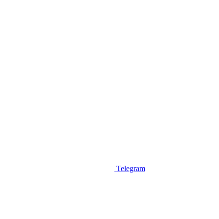
Telegram