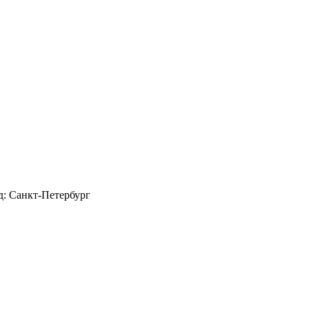
д: Санкт-Петербург