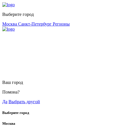
Выберите город
Москва
Санкт-Петербург
Регионы
Ваш город
Помона?
Да
Выбрать другой
Выберите город
Москва