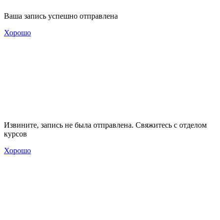
Ваша запись успешно отправлена
Хорошо
Извините, запись не была отправлена. Свяжитесь с отделом
курсов
Хорошо