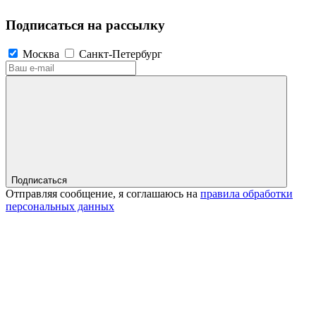
Подписаться на рассылку
Москва
Санкт-Петербург
Подписаться
Отправляя сообщение, я соглашаюсь на
правила обработки
персональных данных