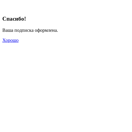
Спасибо!
Ваша подписка оформлена.
Хорошо