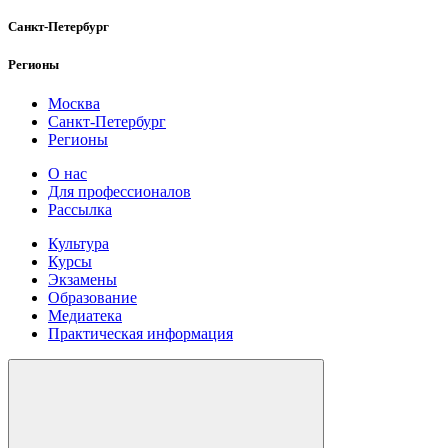
Санкт-Петербург
Регионы
Москва
Санкт-Петербург
Регионы
О нас
Для профессионалов
Рассылка
Культура
Курсы
Экзамены
Образование
Медиатека
Практическая информация