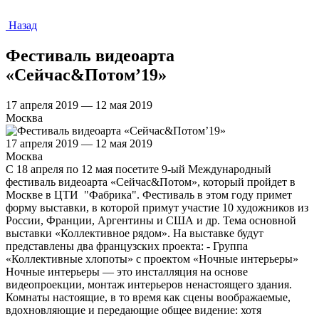
Назад
Фестиваль видеоарта
«Сейчас&Потом’19»
17 апреля 2019 — 12 мая 2019
Москва
17 апреля 2019 — 12 мая 2019
Москва
С 18 апреля по 12 мая посетите 9-ый Международный
фестиваль видеоарта «Сейчас&Потом», который пройдет в
Москве в ЦТИ "Фабрика". Фестиваль в этом году примет
форму выставки, в которой примут участие 10 художников из
России, Франции, Аргентины и США и др. Тема основной
выставки «Коллективное рядом». На выставке будут
представлены два французских проекта: - Группа
«Коллективные хлопоты» с проектом «Ночные интерьеры»
Ночные интерьеры — это инсталляция на основе
видеопроекции, монтаж интерьеров ненастоящего здания.
Комнаты настоящие, в то время как сцены воображаемые,
вдохновляющие и передающие общее видение: хотя