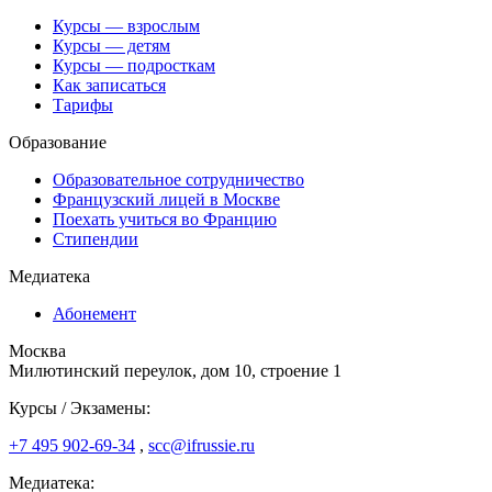
Курсы — взрослым
Курсы — детям
Курсы — подросткам
Как записаться
Тарифы
Образование
Образовательное сотрудничество
Французский лицей в Москве
Поехать учиться во Францию
Стипендии
Медиатека
Абонемент
Москва
Милютинский переулок, дом 10, строение 1
Курсы / Экзамены:
+7 495 902-69-34
,
scc@ifrussie.ru
Медиатека: