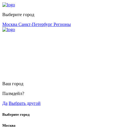
Выберите город
Москва
Санкт-Петербург
Регионы
Ваш город
Палмдейл?
Да
Выбрать другой
Выберите город
Москва