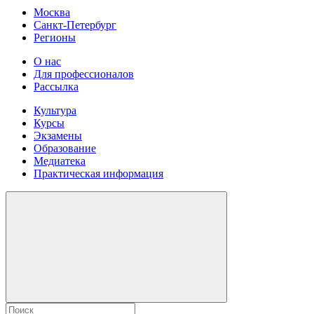
Москва
Санкт-Петербург
Регионы
О нас
Для профессионалов
Рассылка
Культура
Курсы
Экзамены
Образование
Медиатека
Практическая информация