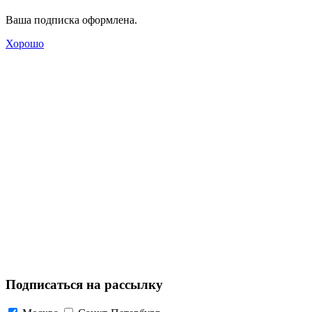
Ваша подписка оформлена.
Хорошо
Подписаться на рассылку