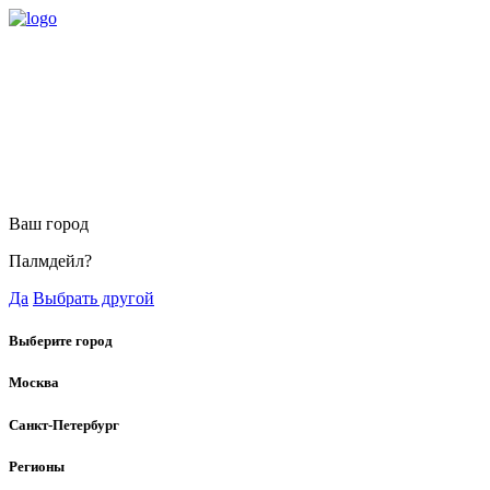
Ваш город
Палмдейл?
Да
Выбрать другой
Выберите город
Москва
Санкт-Петербург
Регионы