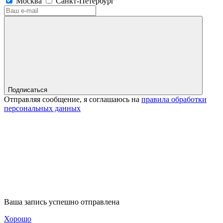
Москва
Санкт-Петербург
Подписаться
Отправляя сообщение, я соглашаюсь на
правила обработки
персональных данных
Ваша запись успешно отправлена
Хорошо