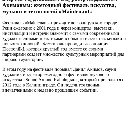
Акимовым: ежегодный фестиваль искусства,
музыки и технологий «Maintenant»
Фестиваль «Maintenant» проходит во французском городе
Ренн ежегодно с 2001 года и через концерты, выставки,
инсталляции и встречи знакомит с самыми современными
художественными практиками в области искусства, музыки и
новых технологий. Фестиваль проводит ассоциация
Electroni[k], которая круглый год вместе со своими
партнерами создает множество культурных мероприятий для
широкой аудитории.
В этом году на фестивале побывал Данил Акимов, саунд
художник и куратор ежегодного фестиваля звукового
искусства «Sound Around Kaliningrad», который проводится с
2012 года в Калининграде. Он поделится своими
впечатлениями о недавно прошедшем событии.