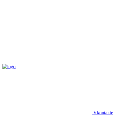
Vkontakte