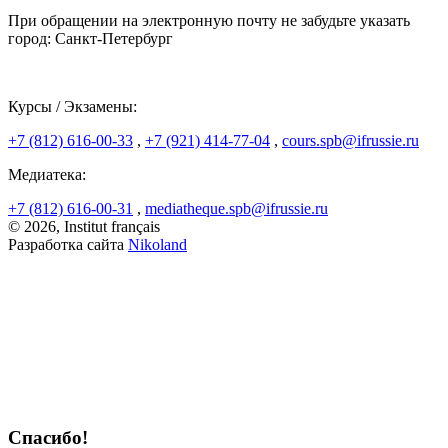
При обращении на электронную почту не забудьте указать
город: Санкт-Петербург
Курсы / Экзамены:
+7 (812) 616-00-33
,
+7 (921) 414-77-04
,
cours.spb@ifrussie.ru
Медиатека:
+7 (812) 616-00-31
,
mediatheque.spb@ifrussie.ru
© 2026, Institut français
Разработка сайта
Nikoland
Спасибо!