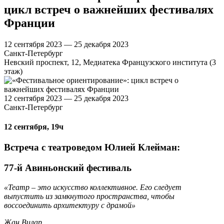
цикл встреч о важнейших фестивалях
Франции
12 сентября 2023 — 25 декабря 2023
Санкт-Петербург
Невский проспект, 12, Медиатека Французского института (3
этаж)
12 сентября 2023 — 25 декабря 2023
Санкт-Петербург
12 сентября, 19ч
Встреча с театроведом Юлией Клейман:
77-й Авиньонский фестиваль
«Театр – это искусство коллективное. Его следует
выпустить из замкнутого пространства, чтобы
воссоединить архитектуру с драмой»
Жан Вилар