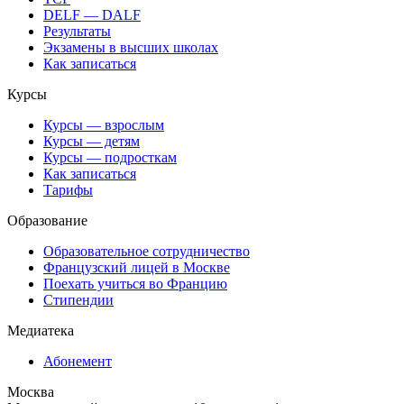
DELF — DALF
Результаты
Экзамены в высших школах
Как записаться
Курсы
Курсы — взрослым
Курсы — детям
Курсы — подросткам
Как записаться
Тарифы
Образование
Образовательное сотрудничество
Французский лицей в Москве
Поехать учиться во Францию
Стипендии
Медиатека
Абонемент
Москва