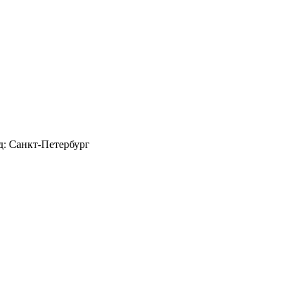
д: Санкт-Петербург