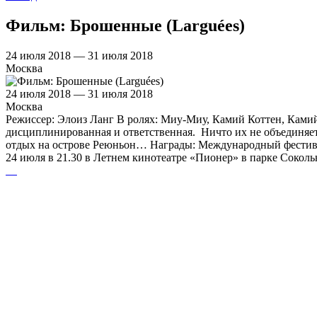
Фильм: Брошенные (Larguées)
24 июля 2018 — 31 июля 2018
Москва
24 июля 2018 — 31 июля 2018
Москва
Режиссер: Элоиз Ланг В ролях: Миу-Миу, Камий Коттен, Камий
дисциплинированная и ответственная. Ничто их не объединяет 
отдых на острове Реюньон… Награды: Международный фестива
24 июля в 21.30 в Летнем кинотеатре «Пионер» в парке Сокол