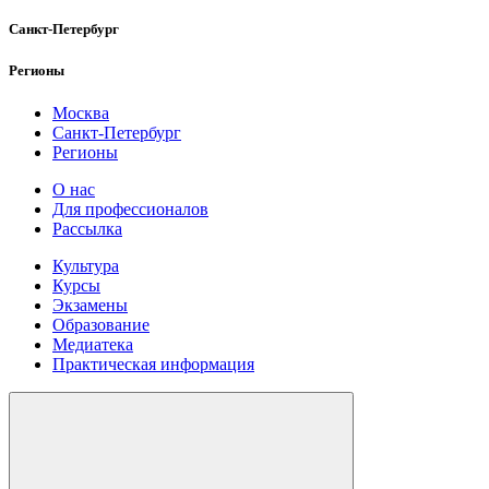
Санкт-Петербург
Регионы
Москва
Санкт-Петербург
Регионы
О нас
Для профессионалов
Рассылка
Культура
Курсы
Экзамены
Образование
Медиатека
Практическая информация