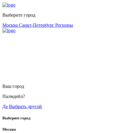
Выберите город
Москва
Санкт-Петербург
Регионы
Ваш город
Палмдейл?
Да
Выбрать другой
Выберите город
Москва