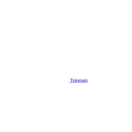
Telegram