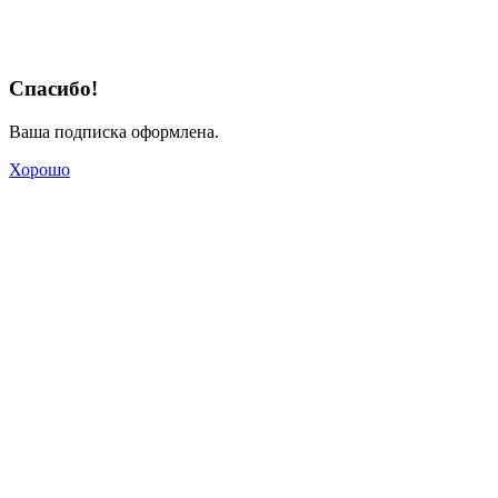
Спасибо!
Ваша подписка оформлена.
Хорошо