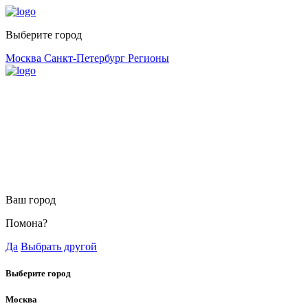
Выберите город
Москва
Санкт-Петербург
Регионы
Ваш город
Помона?
Да
Выбрать другой
Выберите город
Москва