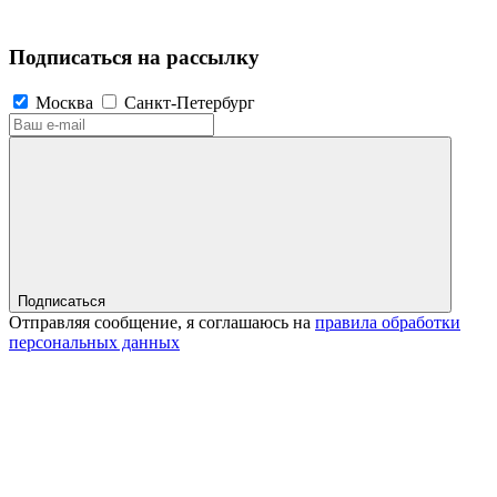
Подписаться на рассылку
Москва
Санкт-Петербург
Подписаться
Отправляя сообщение, я соглашаюсь на
правила обработки
персональных данных