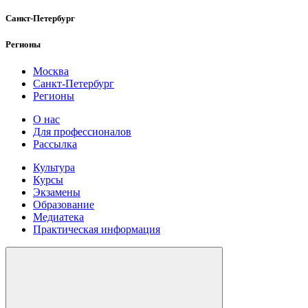
Санкт-Петербург
Регионы
Москва
Санкт-Петербург
Регионы
О нас
Для профессионалов
Рассылка
Культура
Курсы
Экзамены
Образование
Медиатека
Практическая информация