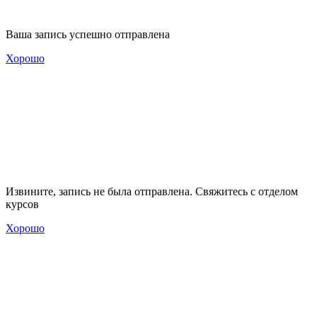
Ваша запись успешно отправлена
Хорошо
Извините, запись не была отправлена. Свяжитесь с отделом
курсов
Хорошо