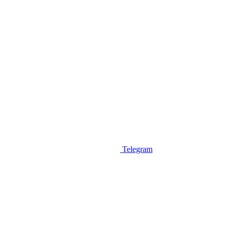
Telegram