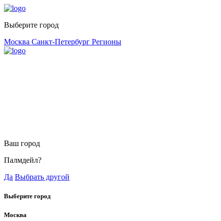
Выберите город
Москва
Санкт-Петербург
Регионы
Ваш город
Палмдейл?
Да
Выбрать другой
Выберите город
Москва