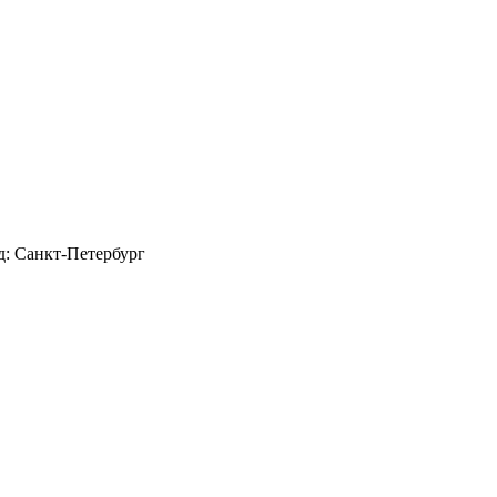
д: Санкт-Петербург