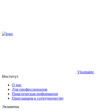
Vkontakte
Институт
О нас
Для профессионалов
Практическая информация
Приглашаем к сотрудничеству
Экзамены