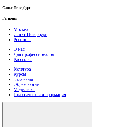
Санкт-Петербург
Регионы
Москва
Санкт-Петербург
Регионы
О нас
Для профессионалов
Рассылка
Культура
Курсы
Экзамены
Образование
Медиатека
Практическая информация