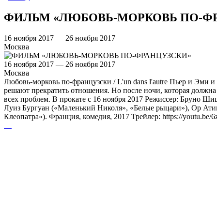
ФИЛЬМ «ЛЮБОВЬ-МОРКОВЬ ПО-Ф
16 ноября 2017 — 26 ноября 2017
Москва
16 ноября 2017 — 26 ноября 2017
Москва
Любовь-морковь по-французски / L'un dans l'autre Пьер и Эми
решают прекратить отношения. Но после ночи, которая должна 
всех проблем. В прокате с 16 ноября 2017 Режиссер: Бруно Ши
Луиз Бургуан («Маленький Николя», «Белые рыцари»), Ор Ати
Клеопатра»). Франция, комедия, 2017 Трейлер: https://youtu.