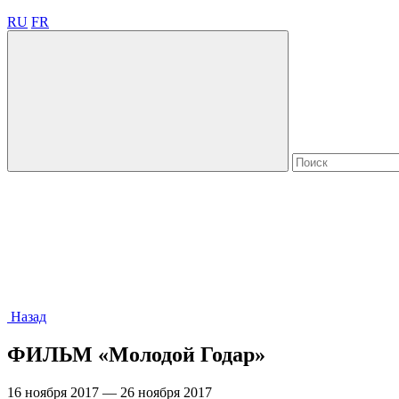
RU
FR
Назад
ФИЛЬМ «Молодой Годар»
16 ноября 2017 — 26 ноября 2017