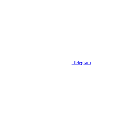
Telegram