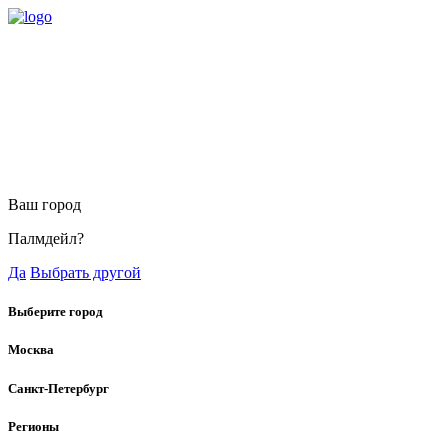
Ваш город
Палмдейл?
Да
Выбрать другой
Выберите город
Москва
Санкт-Петербург
Регионы