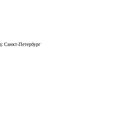
д: Санкт-Петербург