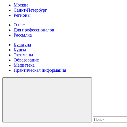
Москва
Санкт-Петербург
Регионы
О нас
Для профессионалов
Рассылка
Культура
Курсы
Экзамены
Образование
Медиатека
Практическая информация