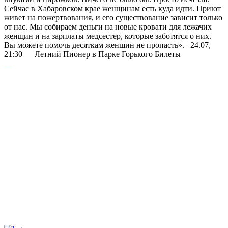
Сейчас в Хабаровском крае женщинам есть куда идти. Приют
живет на пожертвования, и его существование зависит только
от нас. Мы собираем деньги на новые кровати для лежачих
женщин и на зарплаты медсестер, которые заботятся о них.
Вы можете помочь десяткам женщин не пропасть». 24.07,
21:30 — Летний Пионер в Парке Горького Билеты