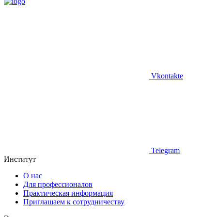
Vkontakte
Telegram
Институт
О нас
Для профессионалов
Практическая информация
Приглашаем к сотрудничеству