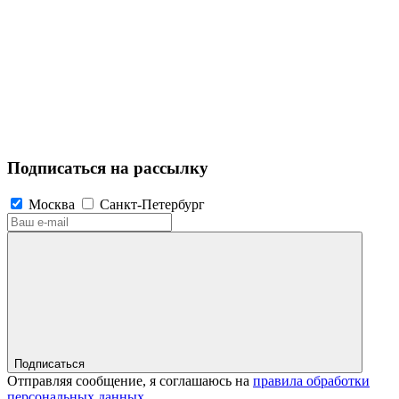
Подписаться на рассылку
Москва
Санкт-Петербург
Подписаться
Отправляя сообщение, я соглашаюсь на
правила обработки
персональных данных