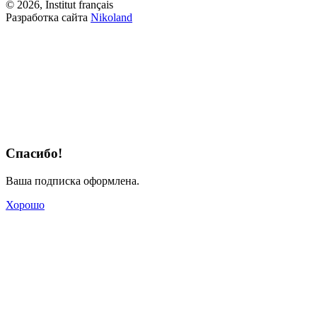
© 2026, Institut français
Разработка сайта
Nikoland
Спасибо!
Ваша подписка оформлена.
Хорошо