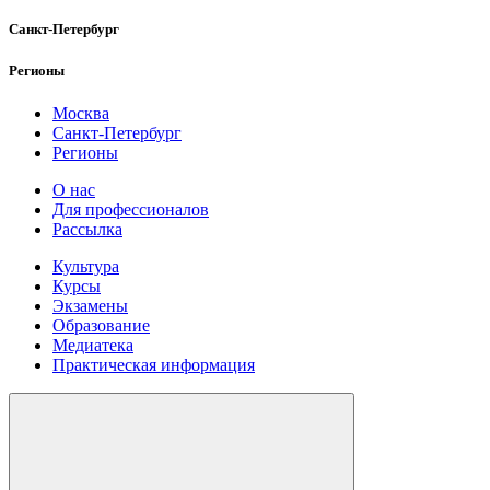
Санкт-Петербург
Регионы
Москва
Санкт-Петербург
Регионы
О нас
Для профессионалов
Рассылка
Культура
Курсы
Экзамены
Образование
Медиатека
Практическая информация