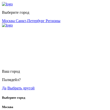
Выберите город
Москва
Санкт-Петербург
Регионы
Ваш город
Палмдейл?
Да
Выбрать другой
Выберите город
Москва