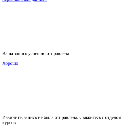
Ваша запись успешно отправлена
Хорошо
Извините, запись не была отправлена. Свяжитесь с отделом
курсов