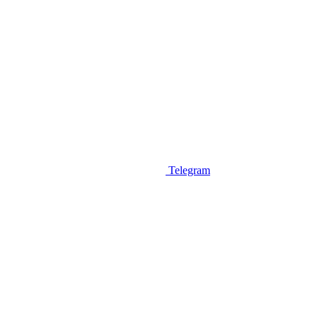
Telegram