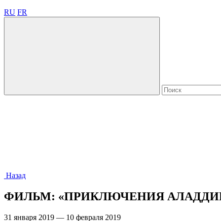
RU
FR
Назад
ФИЛЬМ: «ПРИКЛЮЧЕНИЯ АЛАДДИ
31 января 2019 — 10 февраля 2019