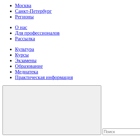
Москва
Санкт-Петербург
Регионы
О нас
Для профессионалов
Рассылка
Культура
Курсы
Экзамены
Образование
Медиатека
Практическая информация