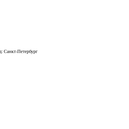
д: Санкт-Петербург