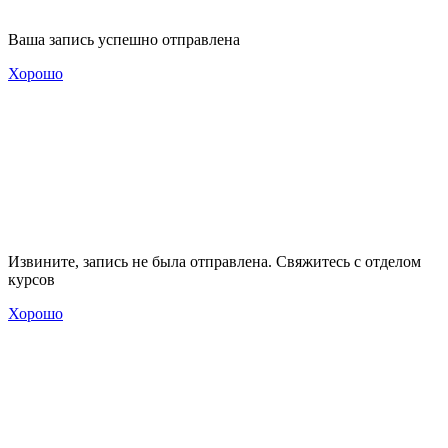
Ваша запись успешно отправлена
Хорошо
Извините, запись не была отправлена. Свяжитесь с отделом
курсов
Хорошо