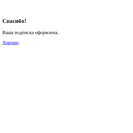
Спасибо!
Ваша подписка оформлена.
Хорошо