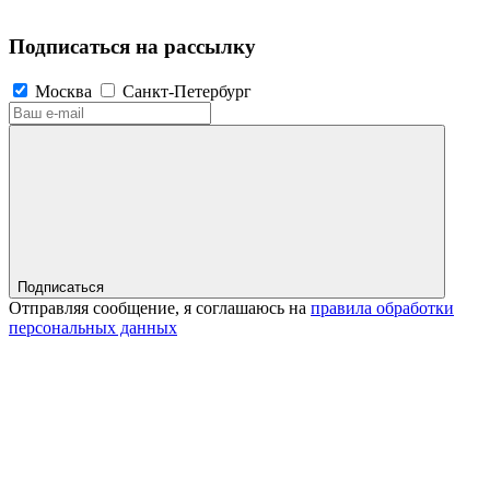
Подписаться на рассылку
Москва
Санкт-Петербург
Подписаться
Отправляя сообщение, я соглашаюсь на
правила обработки
персональных данных