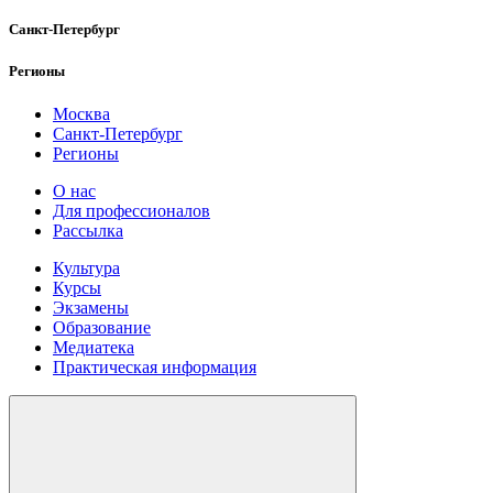
Санкт-Петербург
Регионы
Москва
Санкт-Петербург
Регионы
О нас
Для профессионалов
Рассылка
Культура
Курсы
Экзамены
Образование
Медиатека
Практическая информация