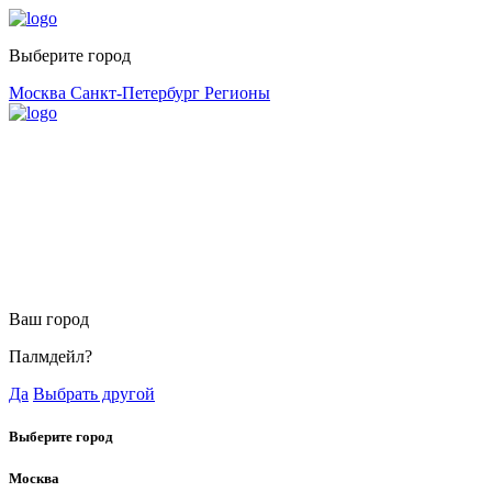
Выберите город
Москва
Санкт-Петербург
Регионы
Ваш город
Палмдейл?
Да
Выбрать другой
Выберите город
Москва