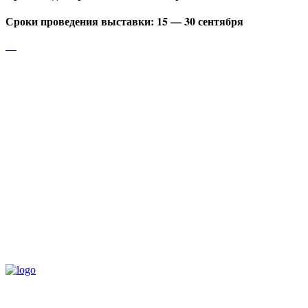
Сроки проведения выставки: 15 — 30 сентября