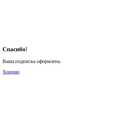
Спасибо!
Ваша подписка оформлена.
Хорошо