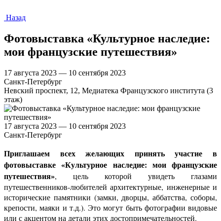
Назад
Фотовыставка «Культурное наследие:
мои французские путешествия»
17 августа 2023 — 10 сентября 2023
Санкт-Петербург
Невский проспект, 12, Медиатека Французского института (3
этаж)
17 августа 2023 — 10 сентября 2023
Санкт-Петербург
Приглашаем всех желающих принять участие в
фотовыставке «Культурное наследие: мои французские
путешествия»
, цель которой увидеть глазами
путешественников-любителей архитектурные, инженерные и
исторические памятники (замки, дворцы, аббатства, соборы,
крепости, маяки и т.д.). Это могут быть фотографии видовые
или с акцентом на детали этих достопримечательностей.