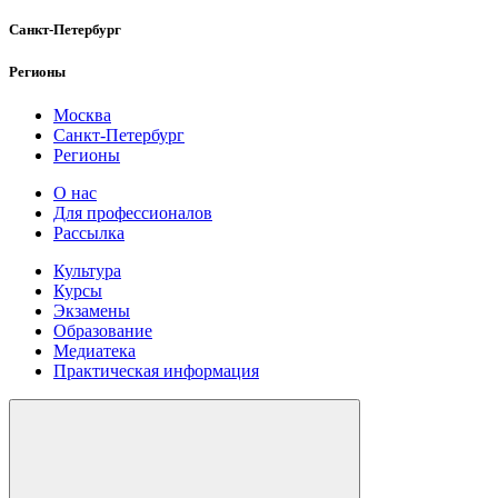
Санкт-Петербург
Регионы
Москва
Санкт-Петербург
Регионы
О нас
Для профессионалов
Рассылка
Культура
Курсы
Экзамены
Образование
Медиатека
Практическая информация