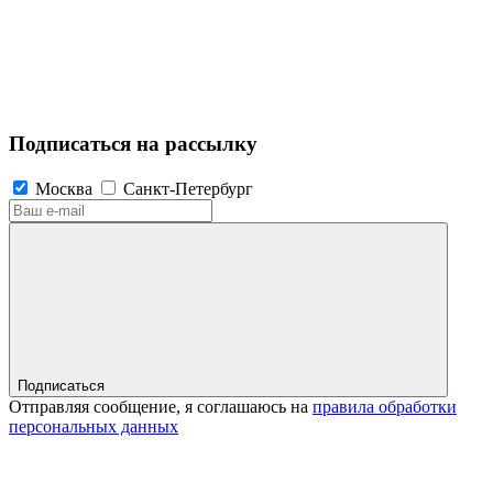
Подписаться на рассылку
Москва
Санкт-Петербург
Подписаться
Отправляя сообщение, я соглашаюсь на
правила обработки
персональных данных