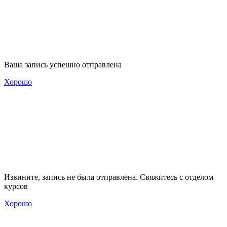
Ваша запись успешно отправлена
Хорошо
Извините, запись не была отправлена. Свяжитесь с отделом
курсов
Хорошо