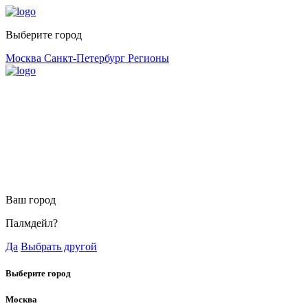
Выберите город
Москва
Санкт-Петербург
Регионы
Ваш город
Палмдейл?
Да
Выбрать другой
Выберите город
Москва