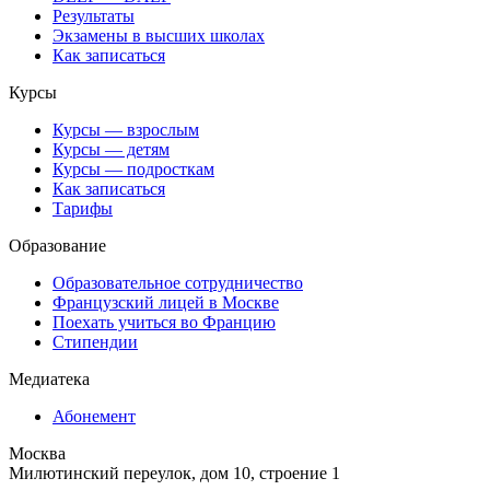
Результаты
Экзамены в высших школах
Как записаться
Курсы
Курсы — взрослым
Курсы — детям
Курсы — подросткам
Как записаться
Тарифы
Образование
Образовательное сотрудничество
Французский лицей в Москве
Поехать учиться во Францию
Стипендии
Медиатека
Абонемент
Москва
Милютинский переулок, дом 10, строение 1