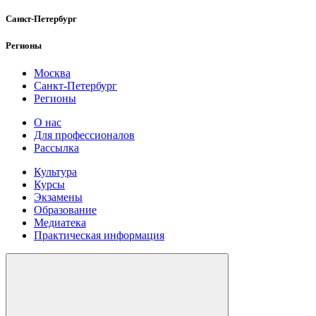
Санкт-Петербург
Регионы
Москва
Санкт-Петербург
Регионы
О нас
Для профессионалов
Рассылка
Культура
Курсы
Экзамены
Образование
Медиатека
Практическая информация