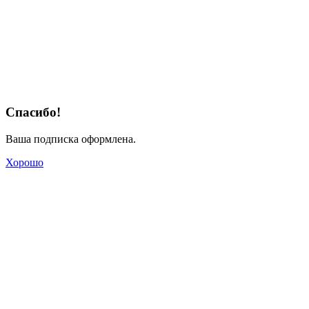
Спасибо!
Ваша подписка оформлена.
Хорошо