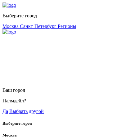
Выберите город
Москва
Санкт-Петербург
Регионы
Ваш город
Палмдейл?
Да
Выбрать другой
Выберите город
Москва