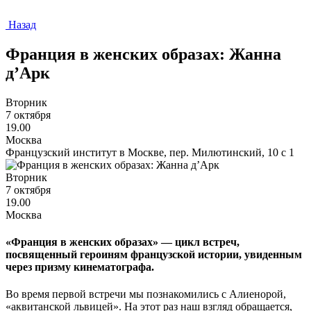
Назад
Франция в женских образах: Жанна
д’Арк
Вторник
7 октября
19.00
Москва
Французский институт в Москве, пер. Милютинский, 10 с 1
Вторник
7 октября
19.00
Москва
«Франция в женских образах» — цикл встреч,
посвященный героиням французской истории, увиденным
через призму кинематографа.
Во время первой встречи мы познакомились с Алиенорой,
«аквитанской львицей». На этот раз наш взгляд обращается,