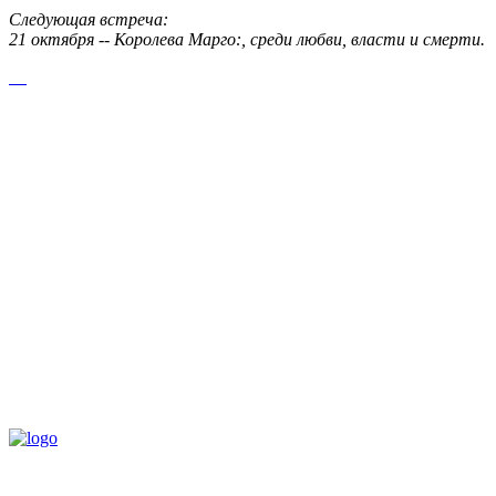
Следующая встреча:
21 октября -- Королева Марго:, среди любви, власти и смерти.