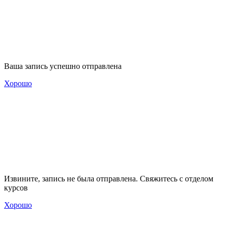
Ваша запись успешно отправлена
Хорошо
Извините, запись не была отправлена. Свяжитесь с отделом
курсов
Хорошо