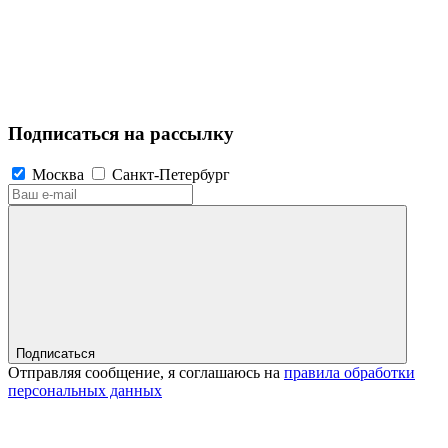
Подписаться на рассылку
Москва
Санкт-Петербург
Подписаться
Отправляя сообщение, я соглашаюсь на
правила обработки
персональных данных