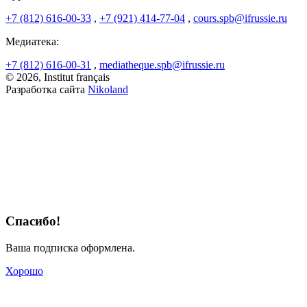
+7 (812) 616-00-33
,
+7 (921) 414-77-04
,
cours.spb@ifrussie.ru
Медиатека:
+7 (812) 616-00-31
,
mediatheque.spb@ifrussie.ru
© 2026, Institut français
Разработка сайта
Nikoland
Спасибо!
Ваша подписка оформлена.
Хорошо