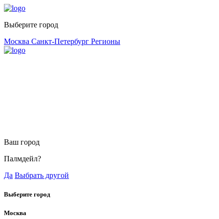
Выберите город
Москва
Санкт-Петербург
Регионы
Ваш город
Палмдейл?
Да
Выбрать другой
Выберите город
Москва