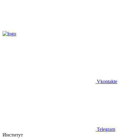
Vkontakte
Telegram
Институт