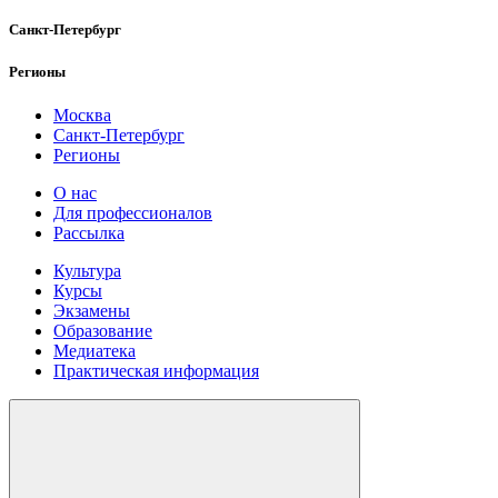
Санкт-Петербург
Регионы
Москва
Санкт-Петербург
Регионы
О нас
Для профессионалов
Рассылка
Культура
Курсы
Экзамены
Образование
Медиатека
Практическая информация