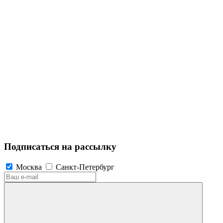
Подписаться на рассылку
Москва
Санкт-Петербург