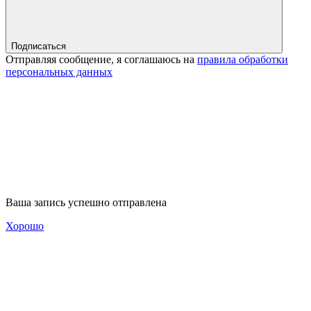
Подписаться
Отправляя сообщение, я соглашаюсь на
правила обработки
персональных данных
Ваша запись успешно отправлена
Хорошо