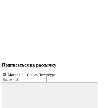
Подписаться на рассылку
Москва
Санкт-Петербург