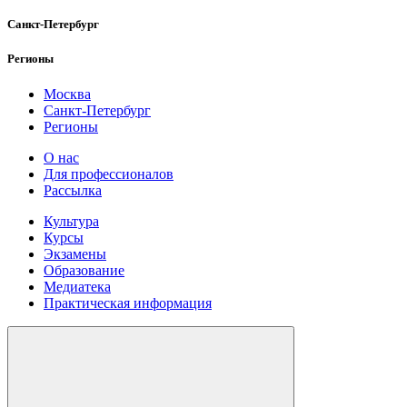
Санкт-Петербург
Регионы
Москва
Санкт-Петербург
Регионы
О нас
Для профессионалов
Рассылка
Культура
Курсы
Экзамены
Образование
Медиатека
Практическая информация