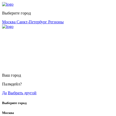
Выберите город
Москва
Санкт-Петербург
Регионы
Ваш город
Палмдейл?
Да
Выбрать другой
Выберите город
Москва