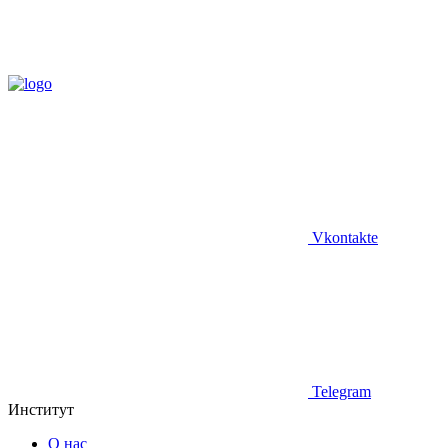
Vkontakte
Telegram
Институт
О нас