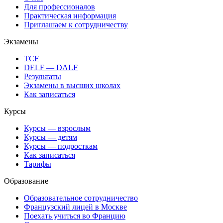
Для профессионалов
Практическая информация
Приглашаем к сотрудничеству
Экзамены
TCF
DELF — DALF
Результаты
Экзамены в высших школах
Как записаться
Курсы
Курсы — взрослым
Курсы — детям
Курсы — подросткам
Как записаться
Тарифы
Образование
Образовательное сотрудничество
Французский лицей в Москве
Поехать учиться во Францию