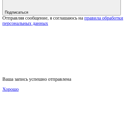
Подписаться
Отправляя сообщение, я соглашаюсь на
правила обработки
персональных данных
Ваша запись успешно отправлена
Хорошо