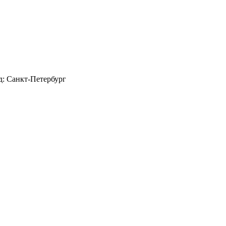
д: Санкт-Петербург