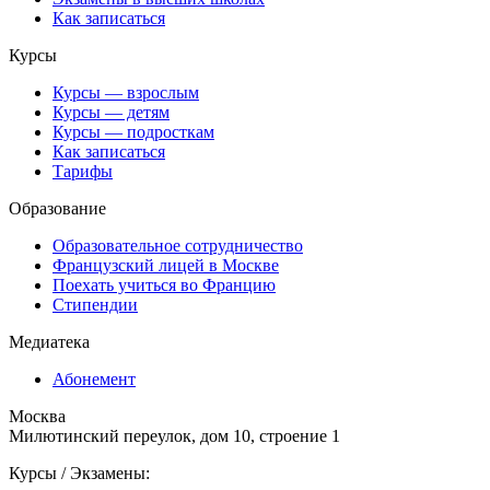
Как записаться
Курсы
Курсы — взрослым
Курсы — детям
Курсы — подросткам
Как записаться
Тарифы
Образование
Образовательное сотрудничество
Французский лицей в Москве
Поехать учиться во Францию
Стипендии
Медиатека
Абонемент
Москва
Милютинский переулок, дом 10, строение 1
Курсы / Экзамены: