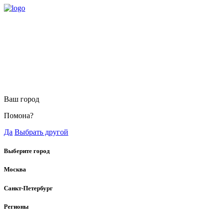
Ваш город
Помона?
Да
Выбрать другой
Выберите город
Москва
Санкт-Петербург
Регионы