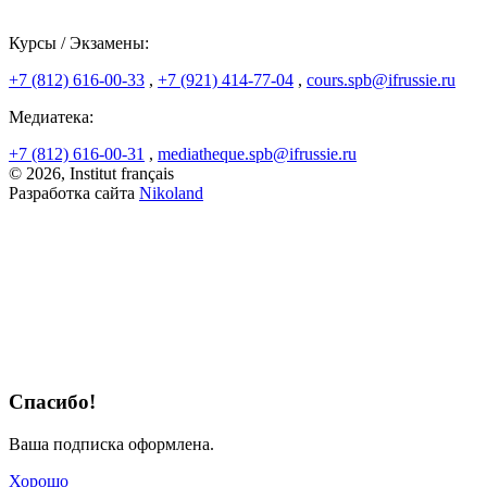
Курсы / Экзамены:
+7 (812) 616-00-33
,
+7 (921) 414-77-04
,
cours.spb@ifrussie.ru
Медиатека:
+7 (812) 616-00-31
,
mediatheque.spb@ifrussie.ru
© 2026, Institut français
Разработка сайта
Nikoland
Спасибо!
Ваша подписка оформлена.
Хорошо