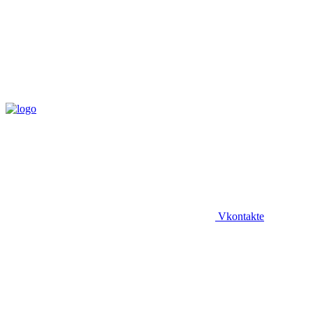
Vkontakte