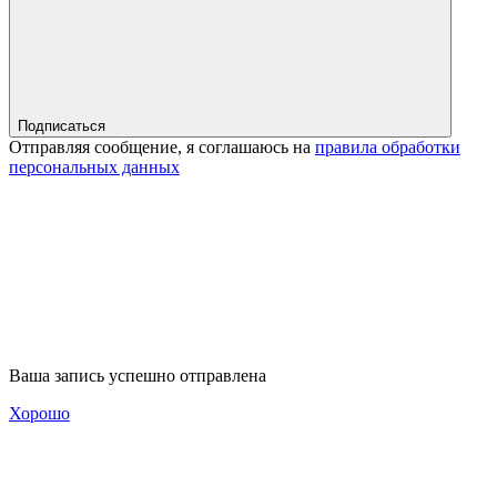
Подписаться
Отправляя сообщение, я соглашаюсь на
правила обработки
персональных данных
Ваша запись успешно отправлена
Хорошо