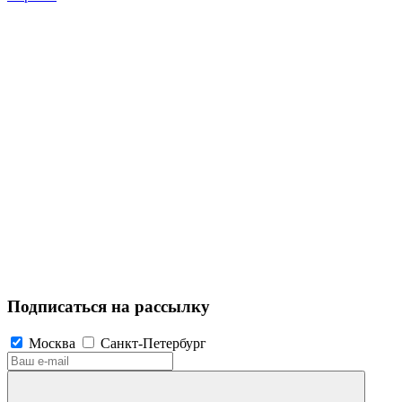
Подписаться на рассылку
Москва
Санкт-Петербург