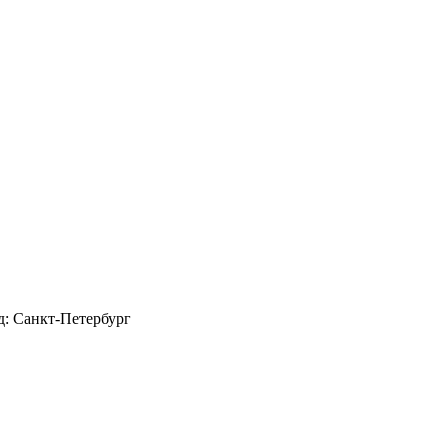
д: Санкт-Петербург