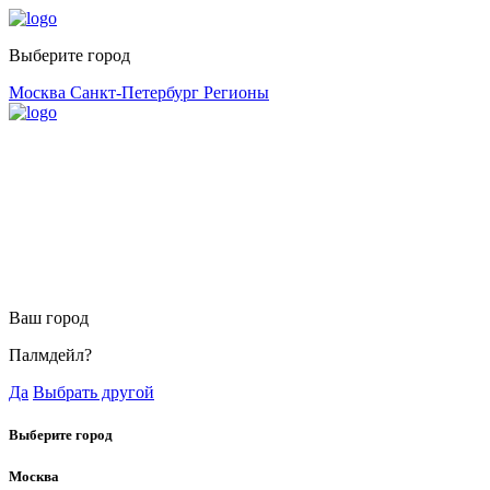
Выберите город
Москва
Санкт-Петербург
Регионы
Ваш город
Палмдейл?
Да
Выбрать другой
Выберите город
Москва