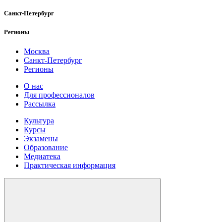
Санкт-Петербург
Регионы
Москва
Санкт-Петербург
Регионы
О нас
Для профессионалов
Рассылка
Культура
Курсы
Экзамены
Образование
Медиатека
Практическая информация