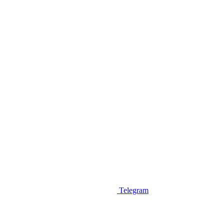
Telegram