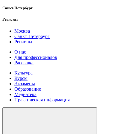
Санкт-Петербург
Регионы
Москва
Санкт-Петербург
Регионы
О нас
Для профессионалов
Рассылка
Культура
Курсы
Экзамены
Образование
Медиатека
Практическая информация