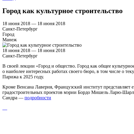
Город как культурное строительство
18 июня 2018 — 18 июня 2018
Санкт-Петербург
Город
Манеж
18 июня 2018 — 18 июня 2018
Санкт-Петербург
В своей лекции «Город и общество. Город как общее культурн
о наиболее интересных работах своего бюро, в том числе о тек
Парижа к 2025 году.
Кроме Венсана Лаверня, Французский институт представляет е
градостроительных проектов мэрии Бордо Мишель Ларю-Шарлю
Сандра —
подробности