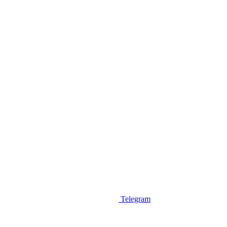
Telegram