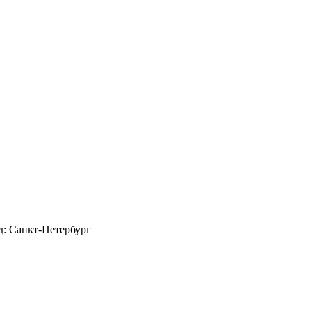
д: Санкт-Петербург