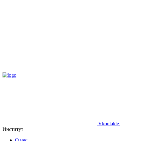
Vkontakte
Институт
О нас