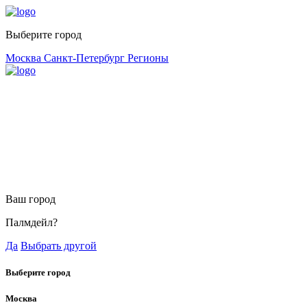
Выберите город
Москва
Санкт-Петербург
Регионы
Ваш город
Палмдейл?
Да
Выбрать другой
Выберите город
Москва