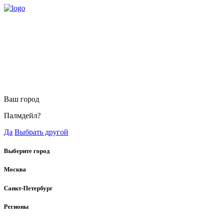
Ваш город
Палмдейл?
Да
Выбрать другой
Выберите город
Москва
Санкт-Петербург
Регионы