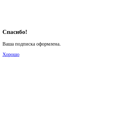
Спасибо!
Ваша подписка оформлена.
Хорошо