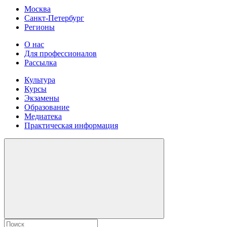
Москва
Санкт-Петербург
Регионы
О нас
Для профессионалов
Рассылка
Культура
Курсы
Экзамены
Образование
Медиатека
Практическая информация