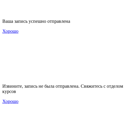
Ваша запись успешно отправлена
Хорошо
Извините, запись не была отправлена. Свяжитесь с отделом
курсов
Хорошо