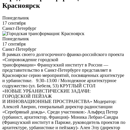
Красноярск
Понедельник
17 сентября
Санкт-Петербург
Понедельник
17 сентября
Санкт-Петербург
В рамках своего долгосрочного франко-российского проекта
«Сопровождение городской
трансформации» Французский институт в России —
представительство в Санкт-Петербурге представляет в
Красноярске серию мероприятий, посвященных архитектуре
и урбанистике. 9:30–13:00 / Молодежное архитектурное
содружество (ул. Бебеля, 53) КРУГЛЫЙ СТОЛ
«НОВЫЕ УРБАНИСТИЧЕСКИЕ ЗАДАЧИ:
ГОРОДСКОЙ ПЕЙЗАЖ
И ИННОВАЦИОННЫЕ ПРОСТРАНСТВА» Модератор:
Алексей Аверин, генеральный директор радиостанции
«Серебряный дождь». Среди участников:- Альфред Петер
(урбанист, архитектор, Франция)- Моника Лебрао-Сандра
(Французский институт в Париже, руководитель проектов по
архитектуре, урбанистике и пейзажу)- Ален Элу (директор