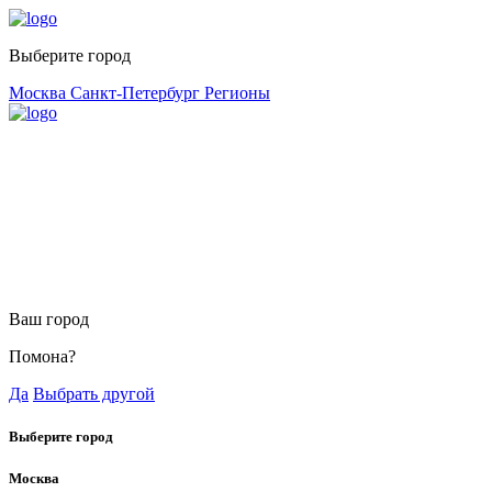
Выберите город
Москва
Санкт-Петербург
Регионы
Ваш город
Помона?
Да
Выбрать другой
Выберите город
Москва