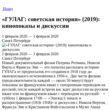
Назад
«ГУЛАГ: советская история» (2019):
кинопоказы и дискуссии
1 февраля 2020 — 3 февраля 2020
Санкт-Петербург
1 февраля 2020 — 3 февраля 2020
Санкт-Петербург
Новый документальный фильм Патрика Ротмана, Николя
Верта и Франсуа Эме — это попытка рассказать историю
ГУЛАГа от предпосылок его создания в 1918 году до
окончательного исчезновения в 1950-х. Две части фильма
(продолжительность каждой — около 50 минут) будут
показаны на французском языке с синхронным переводом на
русский; после каждой встречи вас ждет дискуссия на русском
языке или на французском языке с переводом на русский: •
суббота 1 февраля 17:00 — «Эпизод I: начало и
распространение (1918–1938)» и дискуссия с Николя Вертом,
Франсуа Эме и Кристианом Фейгельсоном в Музее Анны