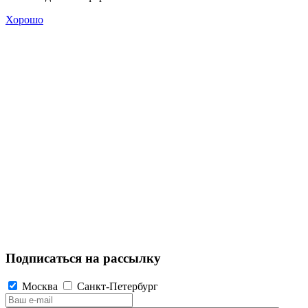
Хорошо
Подписаться на рассылку
Москва
Санкт-Петербург