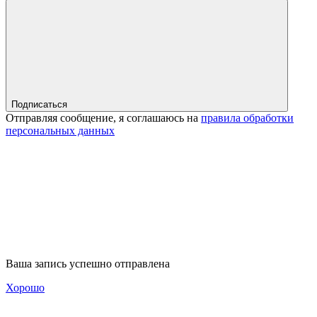
Подписаться
Отправляя сообщение, я соглашаюсь на
правила обработки
персональных данных
Ваша запись успешно отправлена
Хорошо