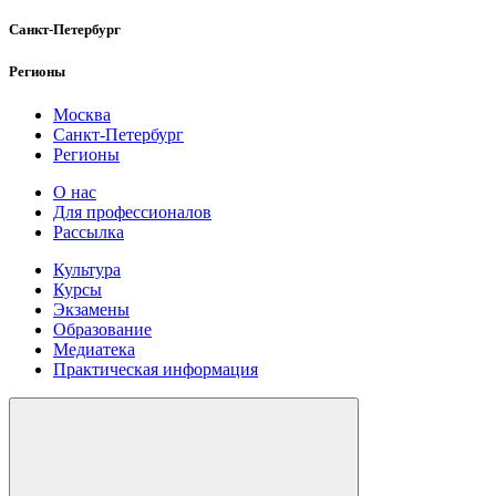
Санкт-Петербург
Регионы
Москва
Санкт-Петербург
Регионы
О нас
Для профессионалов
Рассылка
Культура
Курсы
Экзамены
Образование
Медиатека
Практическая информация