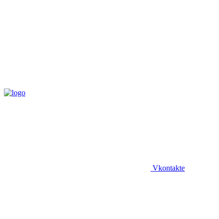
Vkontakte