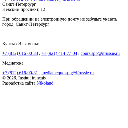
Санкт-Петербург
Невский проспект, 12
При обращении на электронную почту не забудьте указать
город: Санкт-Петербург
Курсы / Экзамены:
+7 (812) 616-00-33
,
+7 (921) 414-77-04
,
cours.spb@ifrussie.ru
Медиатека:
+7 (812) 616-00-31
,
mediatheque.spb@ifrussie.ru
© 2026, Institut français
Разработка сайта
Nikoland