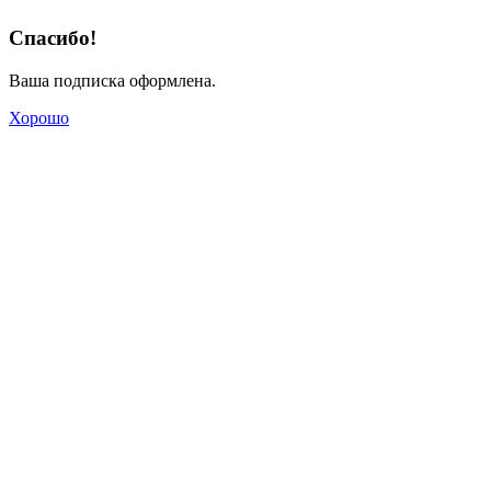
Спасибо!
Ваша подписка оформлена.
Хорошо