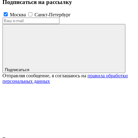
Подписаться на рассылку
Москва
Санкт-Петербург
Подписаться
Отправляя сообщение, я соглашаюсь на
правила обработки
персональных данных