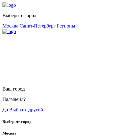
Выберите город
Москва
Санкт-Петербург
Регионы
Ваш город
Палмдейл?
Да
Выбрать другой
Выберите город
Москва