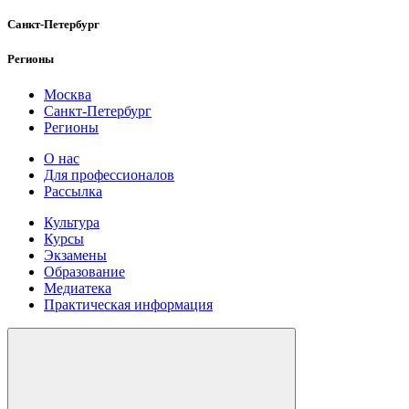
Санкт-Петербург
Регионы
Москва
Санкт-Петербург
Регионы
О нас
Для профессионалов
Рассылка
Культура
Курсы
Экзамены
Образование
Медиатека
Практическая информация