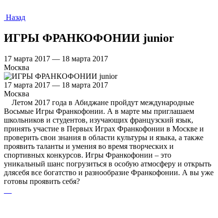
Назад
ИГРЫ ФРАНКОФОНИИ junior
17 марта 2017 — 18 марта 2017
Москва
17 марта 2017 — 18 марта 2017
Москва
Летом 2017 года в Абиджане пройдут международные
Восьмые Игры Франкофонии. А в марте мы приглашаем
школьников и студентов, изучающих французский язык,
принять участие в Первых Играх Франкофонии в Москве и
проверить свои знания в области культуры и языка, а также
проявить таланты и умения во время творческих и
спортивных конкурсов. Игры Франкофонии – это
уникальный шанс погрузиться в особую атмосферу и открыть
длясебя все богатство и разнообразие Франкофонии. А вы уже
готовы проявить себя?