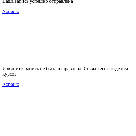
Ваша запись успешно отправлена
Хорошо
Извините, запись не была отправлена. Свяжитесь с отделом
курсов
Хорошо