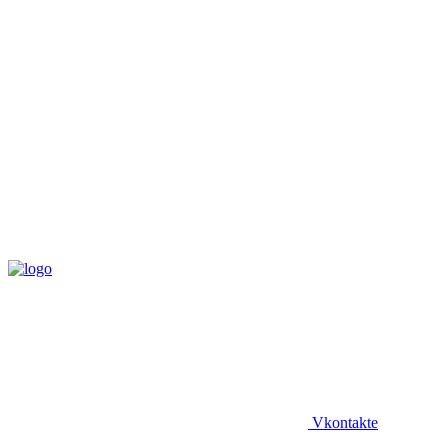
Vkontakte