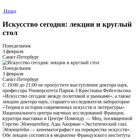
Назад
Искусство сегодня: лекции и круглый
стол
Понедельник
3 февраля
Санкт-Петербург
Понедельник
3 февраля
Санкт-Петербург
С 19:00 до 21:00 не пропустите выступление доктора наук,
профессора Университета Париж-3 Кристиана Фейгельсона
«Искусство сегодня: между политикой и рынками», а также
лекцию доктора наук, старшего исследователя лаборатории
«Теория и история современных искусств и литературы»
Национального центра научных исследований Франции,
куратора выставки в Центре Помпиду — Мец, посвященной
Сергею Эйзенштейну, Ады Акерман «Экстатический глаз.
Эйзенштейн — кинематографист на перекрестке искусств».
Обе лекции состоятся в медиатеке Французского института