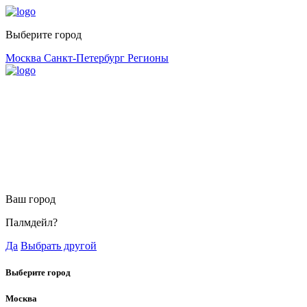
Выберите город
Москва
Санкт-Петербург
Регионы
Ваш город
Палмдейл?
Да
Выбрать другой
Выберите город
Москва