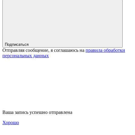
Подписаться
Отправляя сообщение, я соглашаюсь на
правила обработки
персональных данных
Ваша запись успешно отправлена
Хорошо