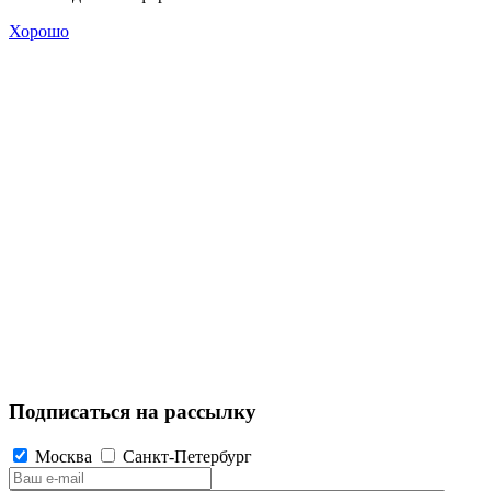
Хорошо
Подписаться на рассылку
Москва
Санкт-Петербург