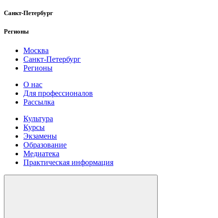
Санкт-Петербург
Регионы
Москва
Санкт-Петербург
Регионы
О нас
Для профессионалов
Рассылка
Культура
Курсы
Экзамены
Образование
Медиатека
Практическая информация