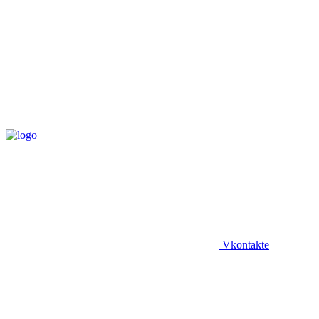
Vkontakte