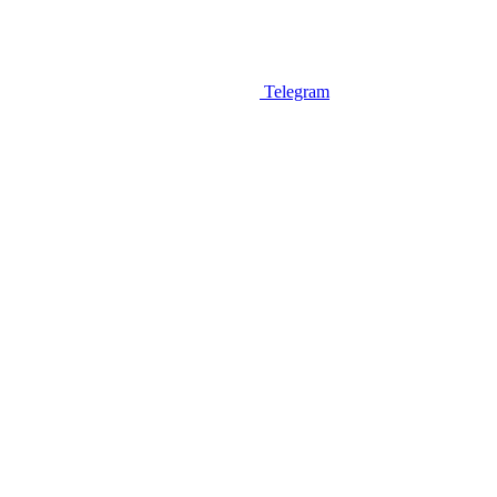
Telegram