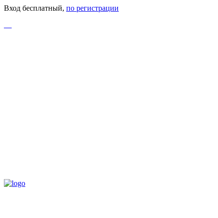
Вход бесплатный,
по регистрации