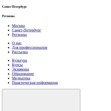
Санкт-Петербург
Регионы
Москва
Санкт-Петербург
Регионы
О нас
Для профессионалов
Рассылка
Культура
Курсы
Экзамены
Образование
Медиатека
Практическая информация