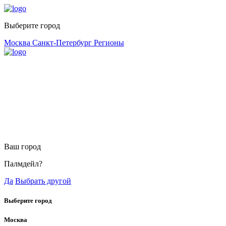
Выберите город
Москва
Санкт-Петербург
Регионы
Ваш город
Палмдейл?
Да
Выбрать другой
Выберите город
Москва