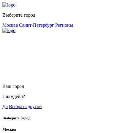
Выберите город
Москва
Санкт-Петербург
Регионы
Ваш город
Палмдейл?
Да
Выбрать другой
Выберите город
Москва