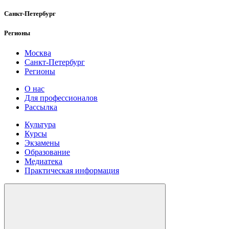
Санкт-Петербург
Регионы
Москва
Санкт-Петербург
Регионы
О нас
Для профессионалов
Рассылка
Культура
Курсы
Экзамены
Образование
Медиатека
Практическая информация