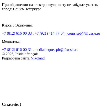
При обращении на электронную почту не забудьте указать
город: Санкт-Петербург
Курсы / Экзамены:
+7 (812) 616-00-33
,
+7 (921) 414-77-04
,
cours.spb@ifrussie.ru
Медиатека:
+7 (812) 616-00-31
,
mediatheque.spb@ifrussie.ru
© 2026, Institut français
Разработка сайта
Nikoland
Спасибо!