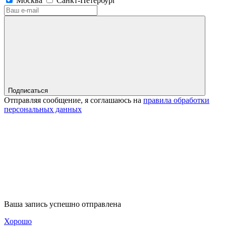
Москва
Санкт-Петербург
Подписаться
Отправляя сообщение, я соглашаюсь на
правила обработки
персональных данных
Ваша запись успешно отправлена
Хорошо