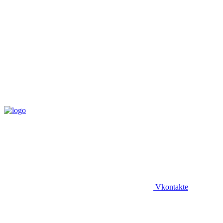
Vkontakte