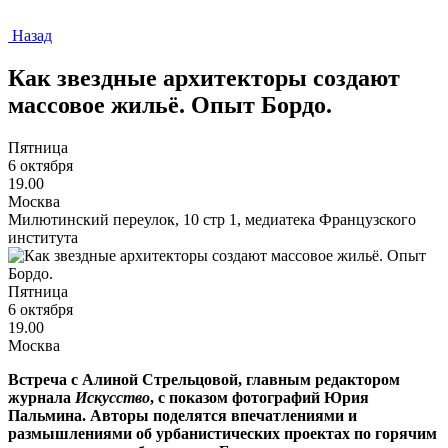
Назад
Как звездные архитекторы создают
массовое жильё. Опыт Бордо.
Пятница
6 октября
19.00
Москва
Милютинский переулок, 10 стр 1, медиатека Французского
института
Пятница
6 октября
19.00
Москва
Встреча с Алиной Стрельцовой, главным редактором
журнала
Искусство
, с показом фотографий Юрия
Пальмина. Авторы поделятся впечатлениями и
размышлениями об урбанистических проектах по горячим