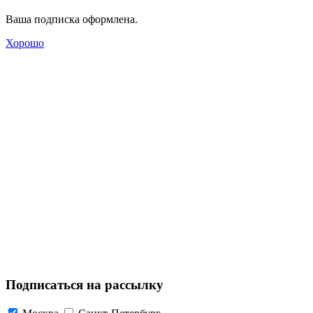
Ваша подписка оформлена.
Хорошо
Подписаться на рассылку