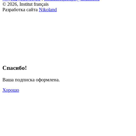
© 2026, Institut français
Разработка сайта
Nikoland
Спасибо!
Ваша подписка оформлена.
Хорошо