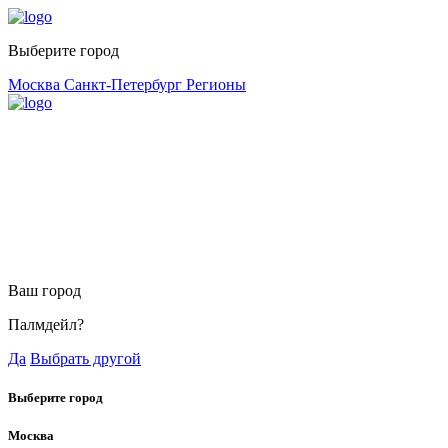
Выберите город
Москва
Санкт-Петербург
Регионы
Ваш город
Палмдейл?
Да
Выбрать другой
Выберите город
Москва