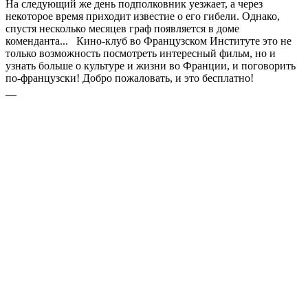
На следующий же день подполковник уезжает, а через
некоторое время приходит известие о его гибели. Однако,
спустя несколько месяцев граф появляется в доме
коменданта... Кино-клуб во Французском Институте это не
только возможность посмотреть интересный фильм, но и
узнать больше о культуре и жизни во Франции, и поговорить
по-французски! Добро пожаловать, и это бесплатно!