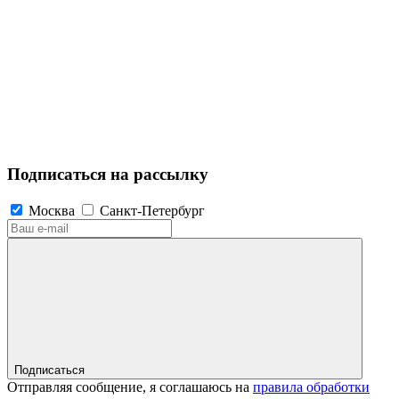
Подписаться на рассылку
Москва
Санкт-Петербург
Подписаться
Отправляя сообщение, я соглашаюсь на
правила обработки