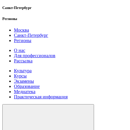
Санкт-Петербург
Регионы
Москва
Санкт-Петербург
Регионы
О нас
Для профессионалов
Рассылка
Культура
Курсы
Экзамены
Образование
Медиатека
Практическая информация