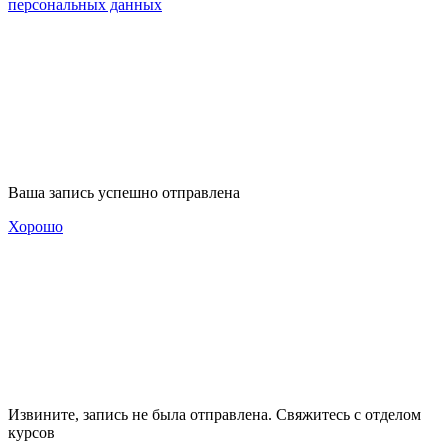
персональных данных
Ваша запись успешно отправлена
Хорошо
Извините, запись не была отправлена. Свяжитесь с отделом
курсов