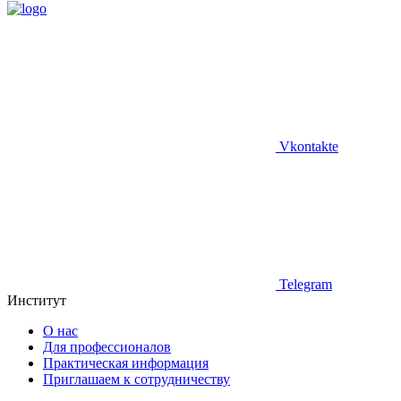
Vkontakte
Telegram
Институт
О нас
Для профессионалов
Практическая информация
Приглашаем к сотрудничеству