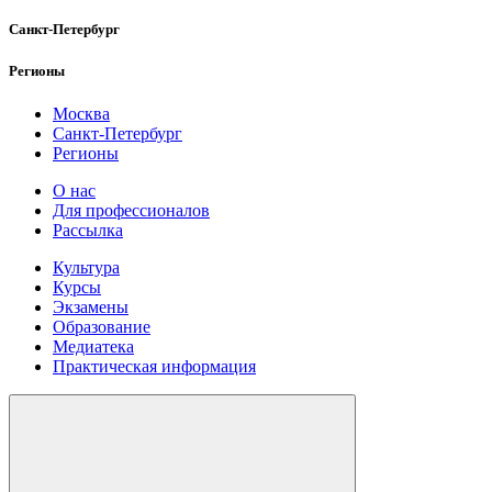
Санкт-Петербург
Регионы
Москва
Санкт-Петербург
Регионы
О нас
Для профессионалов
Рассылка
Культура
Курсы
Экзамены
Образование
Медиатека
Практическая информация