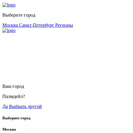
Выберите город
Москва
Санкт-Петербург
Регионы
Ваш город
Палмдейл?
Да
Выбрать другой
Выберите город
Москва