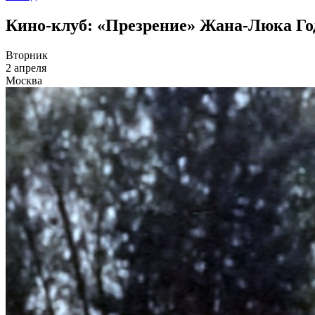
Кино-клуб: «Презрение» Жана-Люка Го
Вторник
2 апреля
Москва