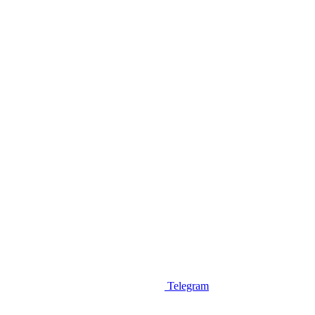
Telegram