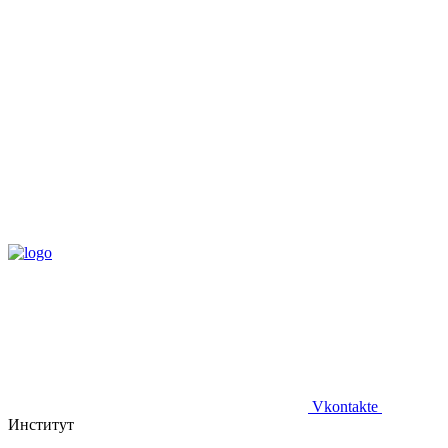
Vkontakte
Институт