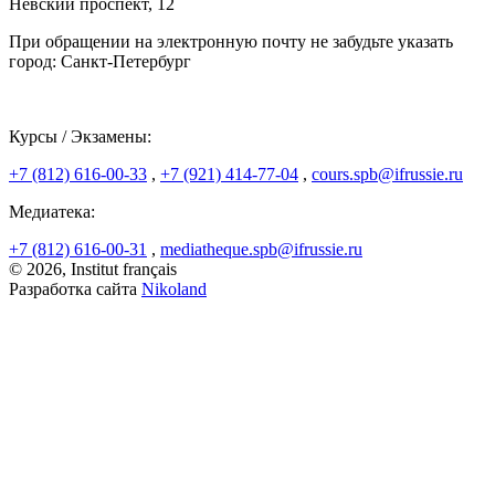
Невский проспект, 12
При обращении на электронную почту не забудьте указать
город: Санкт-Петербург
Курсы / Экзамены:
+7 (812) 616-00-33
,
+7 (921) 414-77-04
,
cours.spb@ifrussie.ru
Медиатека:
+7 (812) 616-00-31
,
mediatheque.spb@ifrussie.ru
© 2026, Institut français
Разработка сайта
Nikoland