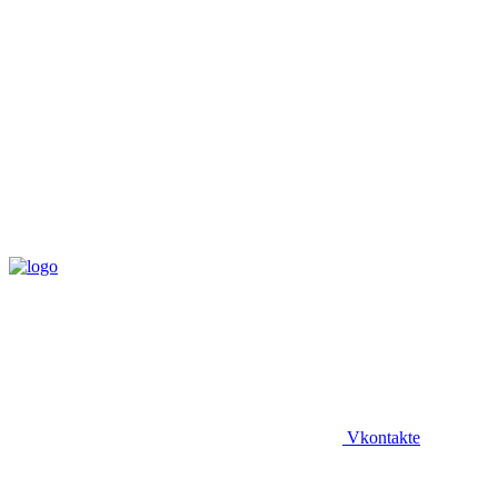
Vkontakte