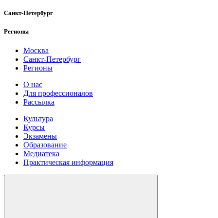
Санкт-Петербург
Регионы
Москва
Санкт-Петербург
Регионы
О нас
Для профессионалов
Рассылка
Культура
Курсы
Экзамены
Образование
Медиатека
Практическая информация