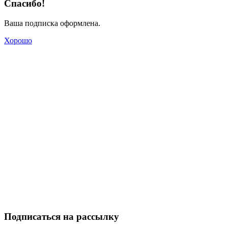
Спасибо!
Ваша подписка оформлена.
Хорошо
Подписаться на рассылку