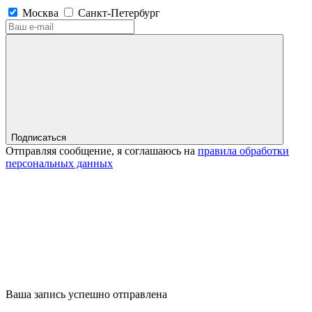
Москва
Санкт-Петербург
Подписаться
Отправляя сообщение, я соглашаюсь на
правила обработки
персональных данных
Ваша запись успешно отправлена