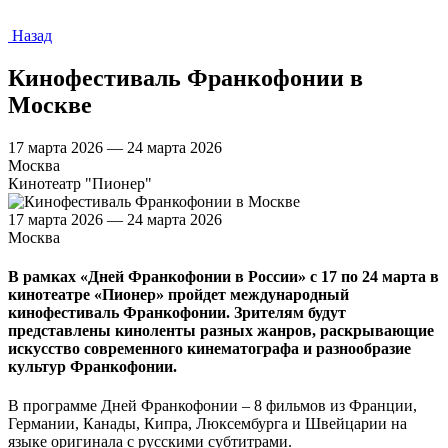
Назад
Кинофестиваль Франкофонии в
Москве
17 марта 2026 — 24 марта 2026
Москва
Кинотеатр "Пионер"
17 марта 2026 — 24 марта 2026
Москва
В рамках «Дней Франкофонии в России» с 17 по 24 марта в
кинотеатре «Пионер» пройдет международный
кинофестиваль Франкофонии. Зрителям будут
представлены киноленты разных жанров, раскрывающие
искусство современного кинематографа и разнообразие
культур Франкофонии.
В программе Дней Франкофонии – 8 фильмов из Франции,
Германии, Канады, Кипра, Люксембурга и Швейцарии на
языке оригинала с русскими субтитрами.