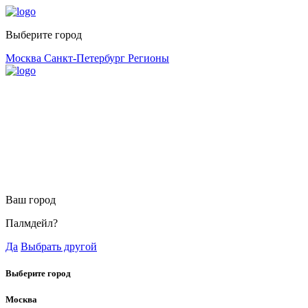
Выберите город
Москва
Санкт-Петербург
Регионы
Ваш город
Палмдейл?
Да
Выбрать другой
Выберите город
Москва