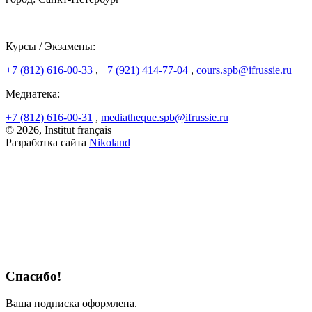
Курсы / Экзамены:
+7 (812) 616-00-33
,
+7 (921) 414-77-04
,
cours.spb@ifrussie.ru
Медиатека:
+7 (812) 616-00-31
,
mediatheque.spb@ifrussie.ru
© 2026, Institut français
Разработка сайта
Nikoland
Спасибо!
Ваша подписка оформлена.