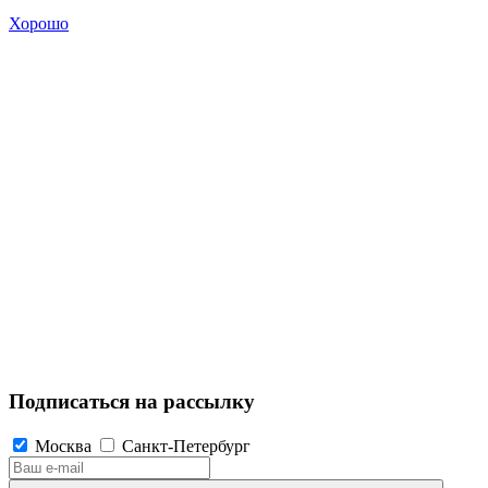
Хорошо
Подписаться на рассылку
Москва
Санкт-Петербург