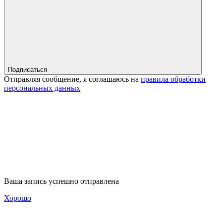
Подписаться
Отправляя сообщение, я соглашаюсь на
правила обработки
персональных данных
Ваша запись успешно отправлена
Хорошо