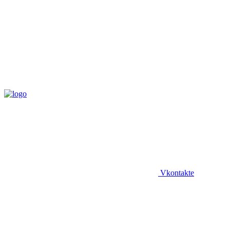
Vkontakte