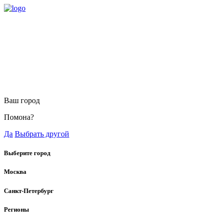
Ваш город
Помона?
Да
Выбрать другой
Выберите город
Москва
Санкт-Петербург
Регионы