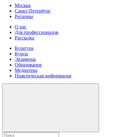
Москва
Санкт-Петербург
Регионы
О нас
Для профессионалов
Рассылка
Культура
Курсы
Экзамены
Образование
Медиатека
Практическая информация