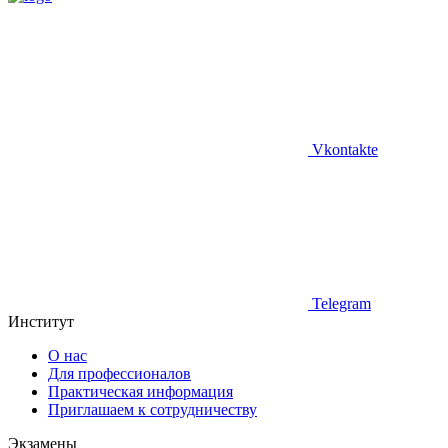
Vkontakte
Telegram
Институт
О нас
Для профессионалов
Практическая информация
Приглашаем к сотрудничеству
Экзамены