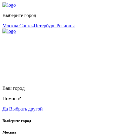
Выберите город
Москва
Санкт-Петербург
Регионы
Ваш город
Помона?
Да
Выбрать другой
Выберите город
Москва