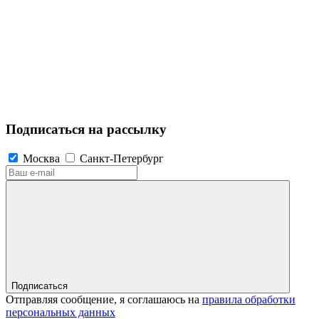
Подписаться на рассылку
Москва
Санкт-Петербург
Подписаться
Отправляя сообщение, я соглашаюсь на
правила обработки
персональных данных