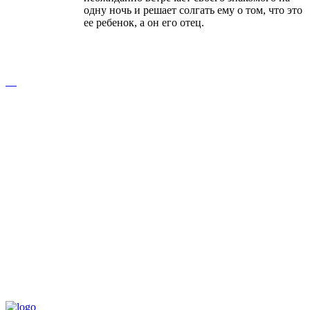
одну ночь и решает солгать ему о том, что это
ее ребенок, а он его отец.