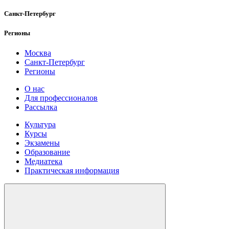
Санкт-Петербург
Регионы
Москва
Санкт-Петербург
Регионы
О нас
Для профессионалов
Рассылка
Культура
Курсы
Экзамены
Образование
Медиатека
Практическая информация