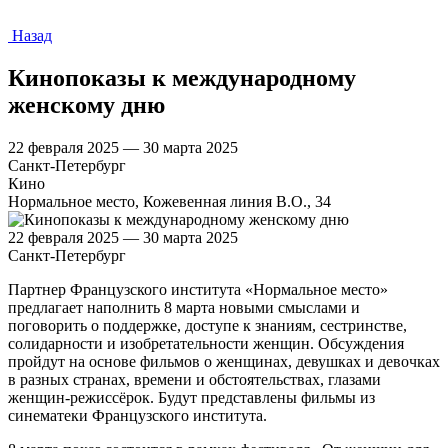
Назад
Кинопоказы к международному
женскому дню
22 февраля 2025 — 30 марта 2025
Санкт-Петербург
Кино
Нормальное место, Кожевенная линия В.О., 34
22 февраля 2025 — 30 марта 2025
Санкт-Петербург
Партнер Французского института «Нормальное место»
предлагает наполнить 8 марта новыми смыслами и
поговорить о поддержке, доступе к знаниям, сестринстве,
солидарности и изобретательности женщин. Обсуждения
пройдут на основе фильмов о женщинах, девушках и девочках
в разных странах, времени и обстоятельствах, глазами
женщин-режиссёрок. Будут представлены фильмы из
синематеки Французского института.