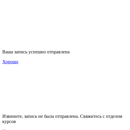
Ваша запись успешно отправлена
Хорошо
Извините, запись не была отправлена. Свяжитесь с отделом
курсов