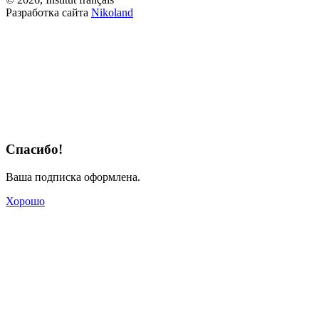
Разработка сайта
Nikoland
Спасибо!
Ваша подписка оформлена.
Хорошо