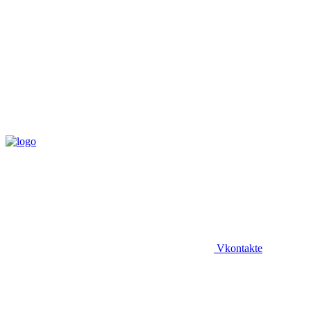
Vkontakte