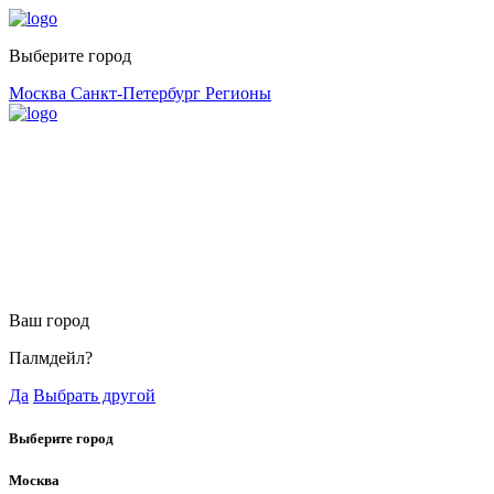
Выберите город
Москва
Санкт-Петербург
Регионы
Ваш город
Палмдейл?
Да
Выбрать другой
Выберите город
Москва