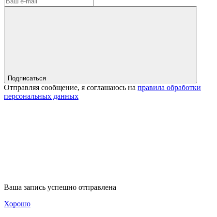
Подписаться
Отправляя сообщение, я соглашаюсь на
правила обработки
персональных данных
Ваша запись успешно отправлена
Хорошо