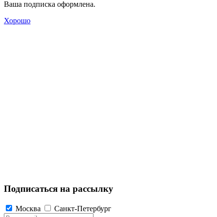
Ваша подписка оформлена.
Хорошо
Подписаться на рассылку
Москва
Санкт-Петербург