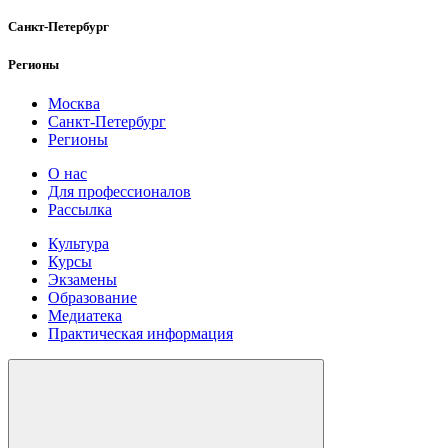
Санкт-Петербург
Регионы
Москва
Санкт-Петербург
Регионы
О нас
Для профессионалов
Рассылка
Культура
Курсы
Экзамены
Образование
Медиатека
Практическая информация