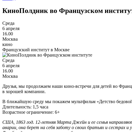
КиноПолдник во Французском институ
Среда
6 апреля
16.00
Москва
кино
Французский институт в Москве
Среда
6 апреля
16.00
Москва
Друзья, мы продолжаем наши кино-встречи для детей во Фран
в хорошей компании.
В ближайшую среду мы покажем мультфильм «Детство бедово
Длительность: 1,5 часа
Возрастное ограничение: 6+
США, 1863 год. 12-летняя Марта Джейн и ее семья направляют
аварии, она берет на себя заботу о своих братьях и сестрах и