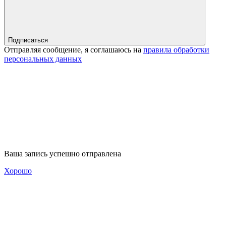
Подписаться
Отправляя сообщение, я соглашаюсь на
правила обработки
персональных данных
Ваша запись успешно отправлена
Хорошо