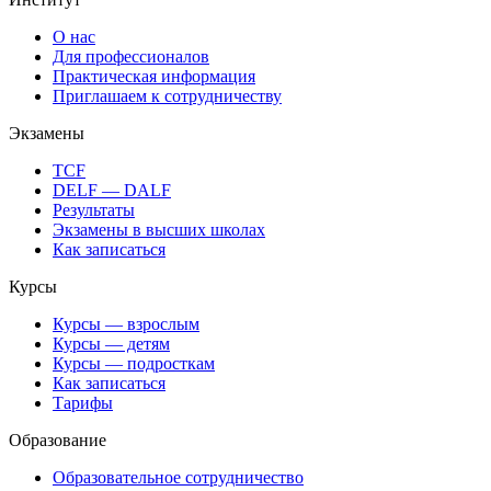
О нас
Для профессионалов
Практическая информация
Приглашаем к сотрудничеству
Экзамены
TCF
DELF — DALF
Результаты
Экзамены в высших школах
Как записаться
Курсы
Курсы — взрослым
Курсы — детям
Курсы — подросткам
Как записаться
Тарифы
Образование
Образовательное сотрудничество