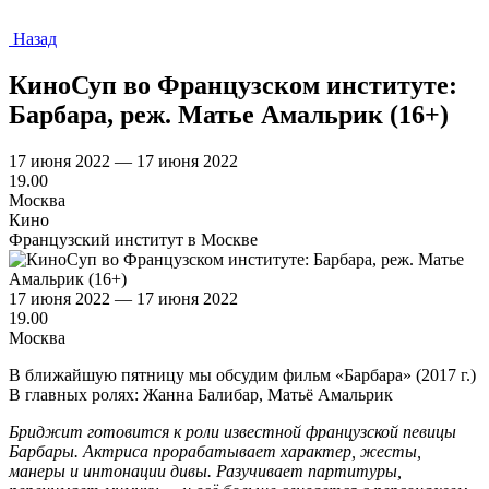
Назад
КиноСуп во Французском институте:
Барбара, реж. Матье Амальрик (16+)
17 июня 2022 — 17 июня 2022
19.00
Москва
Кино
Французский институт в Москве
17 июня 2022 — 17 июня 2022
19.00
Москва
В ближайшую пятницу мы обсудим фильм «Барбара» (2017 г.)
В главных ролях: Жанна Балибар, Матьё Амальрик
Бриджит готовится к роли известной французской певицы
Барбары. Актриса прорабатывает характер, жесты,
манеры и интонации дивы. Разучивает партитуры,