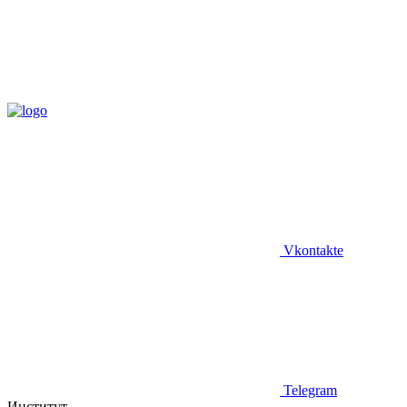
Vkontakte
Telegram
Институт