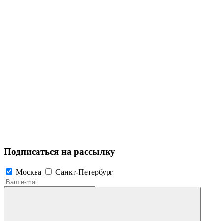
Подписаться на рассылку
Москва
Санкт-Петербург