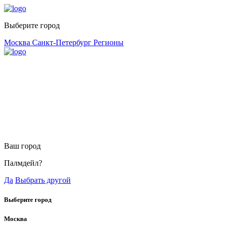
Выберите город
Москва
Санкт-Петербург
Регионы
Ваш город
Палмдейл?
Да
Выбрать другой
Выберите город
Москва