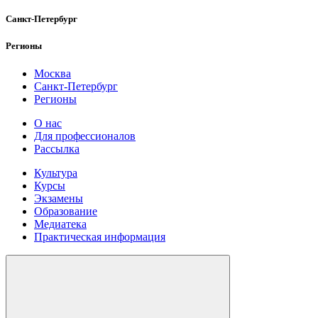
Санкт-Петербург
Регионы
Москва
Санкт-Петербург
Регионы
О нас
Для профессионалов
Рассылка
Культура
Курсы
Экзамены
Образование
Медиатека
Практическая информация