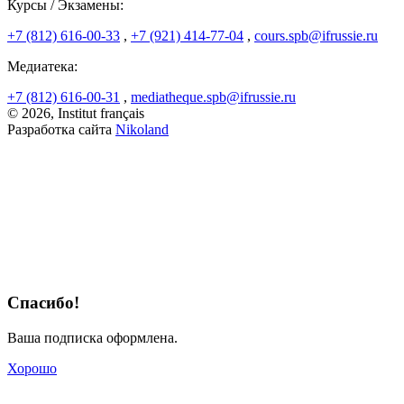
Курсы / Экзамены:
+7 (812) 616-00-33
,
+7 (921) 414-77-04
,
cours.spb@ifrussie.ru
Медиатека:
+7 (812) 616-00-31
,
mediatheque.spb@ifrussie.ru
© 2026, Institut français
Разработка сайта
Nikoland
Спасибо!
Ваша подписка оформлена.
Хорошо