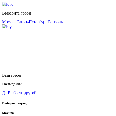
Выберите город
Москва
Санкт-Петербург
Регионы
Ваш город
Палмдейл?
Да
Выбрать другой
Выберите город
Москва