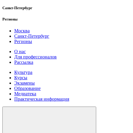
Санкт-Петербург
Регионы
Москва
Санкт-Петербург
Регионы
О нас
Для профессионалов
Рассылка
Культура
Курсы
Экзамены
Образование
Медиатека
Практическая информация