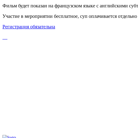
Фильм будет показан на французском языке с английскими суб
Участие в мероприятии бесплатное, суп оплачивается отдельно 
Регистрация обязательна