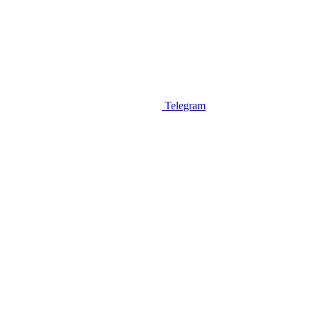
Telegram