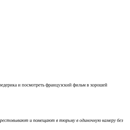
редерика и посмотреть французский фильм в хорошей
арестовывают и помещают в тюрьму в одиночную камеру без