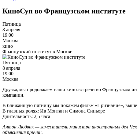
КиноСуп во Французском институте
Пятница
8 апреля
19.00
Москва
кино
Французский институт в Москве
Пятница
8 апреля
19.00
Москва
Друзья, мы продолжаем наши кино-встречи во Французском ин
компании.
В ближайшую пятницу мы покажем фильм «Признание», вышед
В главных ролях: Ив Монтан и Симона Синьоре
Длительность: 2,5 часа
Антон Людвик — заместитель министра иностранных дел Чехо
объяснения причин.