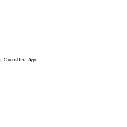
д: Санкт-Петербург