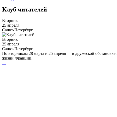
Клуб читателей
Вторник
25 апреля
Санкт-Петербург
Вторник
25 апреля
Санкт-Петербург
По вторникам 28 марта и 25 апреля — в дружеской обстановке
жизни Франции.