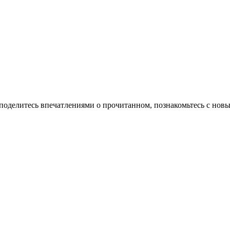
 поделитесь впечатлениями о прочитанном, познакомьтесь с но