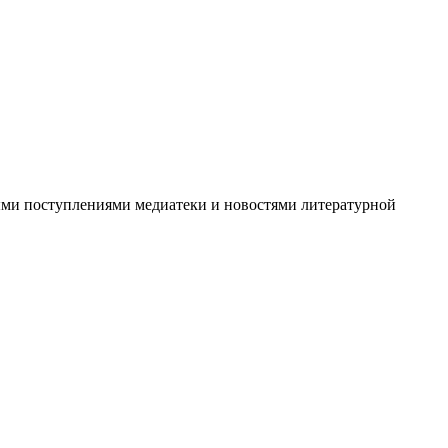
выми поступлениями медиатеки и новостями литературной