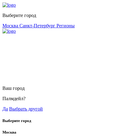
Выберите город
Москва
Санкт-Петербург
Регионы
Ваш город
Палмдейл?
Да
Выбрать другой
Выберите город
Москва