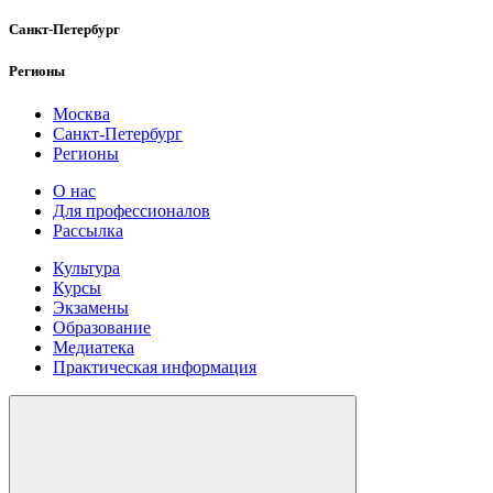
Санкт-Петербург
Регионы
Москва
Санкт-Петербург
Регионы
О нас
Для профессионалов
Рассылка
Культура
Курсы
Экзамены
Образование
Медиатека
Практическая информация