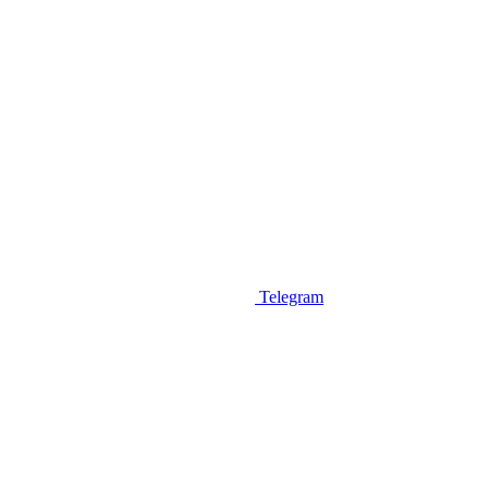
Telegram