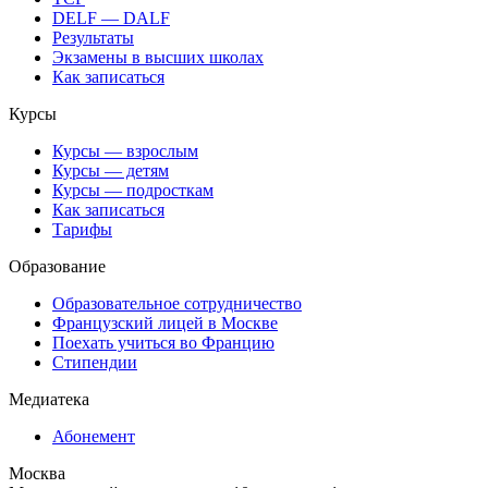
DELF — DALF
Результаты
Экзамены в высших школах
Как записаться
Курсы
Курсы — взрослым
Курсы — детям
Курсы — подросткам
Как записаться
Тарифы
Образование
Образовательное сотрудничество
Французский лицей в Москве
Поехать учиться во Францию
Стипендии
Медиатека
Абонемент
Москва