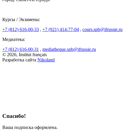
Курсы / Экзамены:
+7 (812) 616-00-33
,
+7 (921) 414-77-04
,
cours.spb@ifrussie.ru
Медиатека:
+7 (812) 616-00-31
,
mediatheque.spb@ifrussie.ru
© 2026, Institut français
Разработка сайта
Nikoland
Спасибо!
Ваша подписка оформлена.