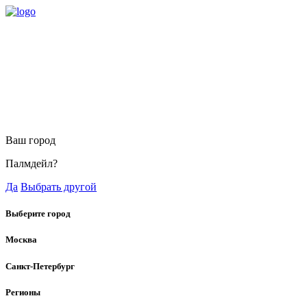
Ваш город
Палмдейл?
Да
Выбрать другой
Выберите город
Москва
Санкт-Петербург
Регионы