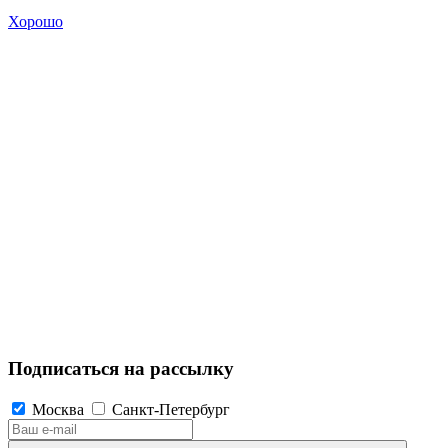
Хорошо
Подписаться на рассылку
Москва
Санкт-Петербург