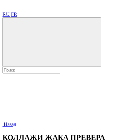
RU
FR
Назад
КОЛЛАЖИ ЖАКА ПРЕВЕРА