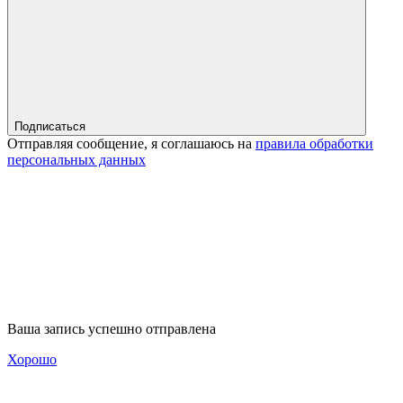
Подписаться
Отправляя сообщение, я соглашаюсь на
правила обработки
персональных данных
Ваша запись успешно отправлена
Хорошо