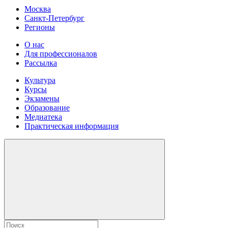
Москва
Санкт-Петербург
Регионы
О нас
Для профессионалов
Рассылка
Культура
Курсы
Экзамены
Образование
Медиатека
Практическая информация