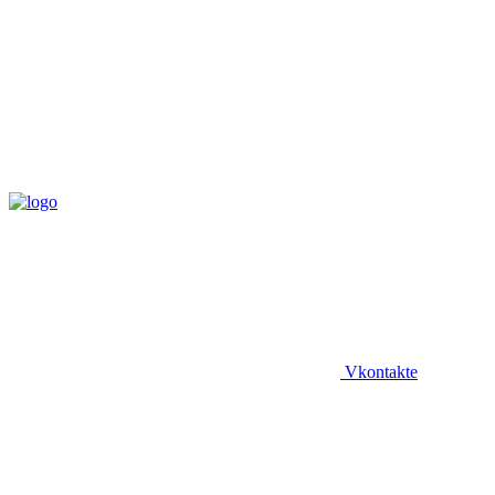
Vkontakte