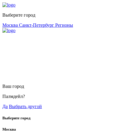
Выберите город
Москва
Санкт-Петербург
Регионы
Ваш город
Палмдейл?
Да
Выбрать другой
Выберите город
Москва