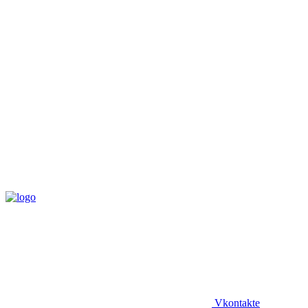
Vkontakte