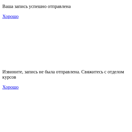
Ваша запись успешно отправлена
Хорошо
Извините, запись не была отправлена. Свяжитесь с отделом
курсов
Хорошо