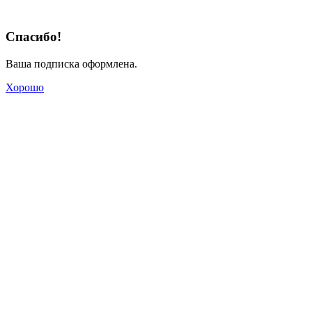
Спасибо!
Ваша подписка оформлена.
Хорошо