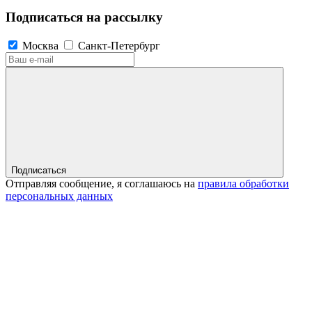
Подписаться на рассылку
Москва
Санкт-Петербург
Подписаться
Отправляя сообщение, я соглашаюсь на
правила обработки
персональных данных