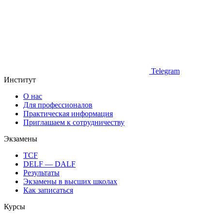
Telegram
Институт
О нас
Для профессионалов
Практическая информация
Приглашаем к сотрудничеству
Экзамены
TCF
DELF — DALF
Результаты
Экзамены в высших школах
Как записаться
Курсы