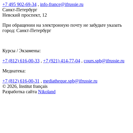
+7 495 902-69-34
,
info-france@ifrussie.ru
Санкт-Петербург
Невский проспект, 12
При обращении на электронную почту не забудьте указать
город: Санкт-Петербург
Курсы / Экзамены:
+7 (812) 616-00-33
,
+7 (921) 414-77-04
,
cours.spb@ifrussie.ru
Медиатека:
+7 (812) 616-00-31
,
mediatheque.spb@ifrussie.ru
© 2026, Institut français
Разработка сайта
Nikoland