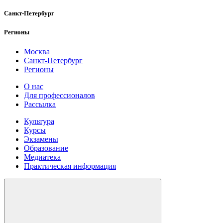
Санкт-Петербург
Регионы
Москва
Санкт-Петербург
Регионы
О нас
Для профессионалов
Рассылка
Культура
Курсы
Экзамены
Образование
Медиатека
Практическая информация