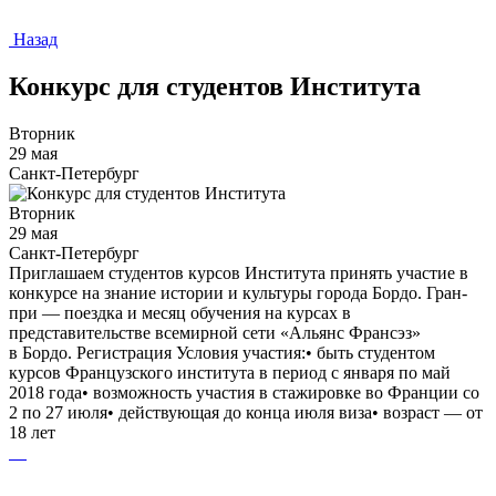
Назад
Конкурс для студентов Института
Вторник
29 мая
Санкт-Петербург
Вторник
29 мая
Санкт-Петербург
Приглашаем студентов курсов Института принять участие в
конкурсе на знание истории и культуры города Бордо. Гран-
при — поездка и месяц обучения на курсах в
представительстве всемирной сети «Альянс Франсэз»
в Бордо. Регистрация Условия участия:• быть студентом
курсов Французского института в период с января по май
2018 года• возможность участия в стажировке во Франции со
2 по 27 июля• действующая до конца июля виза• возраст — от
18 лет