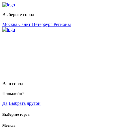
Выберите город
Москва
Санкт-Петербург
Регионы
Ваш город
Палмдейл?
Да
Выбрать другой
Выберите город
Москва