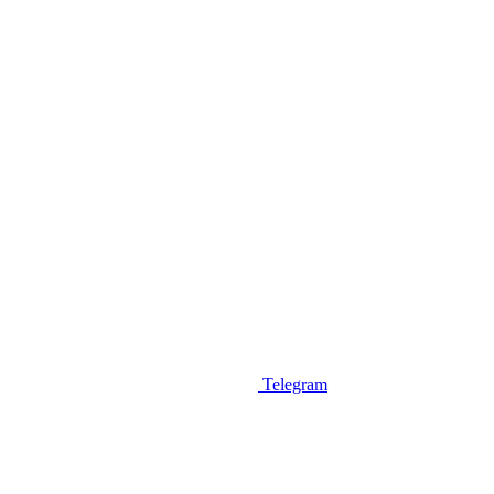
Telegram