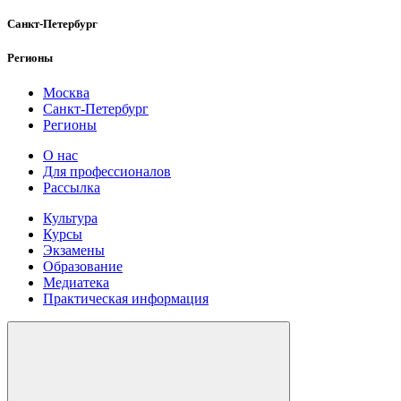
Санкт-Петербург
Регионы
Москва
Санкт-Петербург
Регионы
О нас
Для профессионалов
Рассылка
Культура
Курсы
Экзамены
Образование
Медиатека
Практическая информация