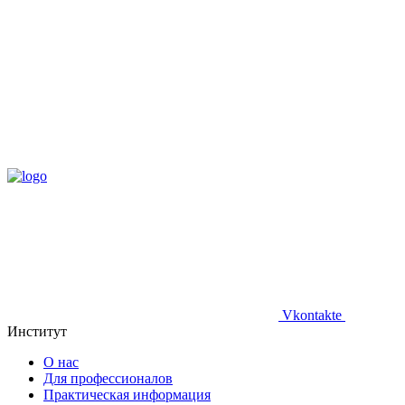
Vkontakte
Институт
О нас
Для профессионалов
Практическая информация