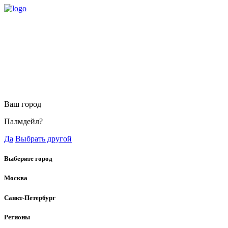
Ваш город
Палмдейл?
Да
Выбрать другой
Выберите город
Москва
Санкт-Петербург
Регионы