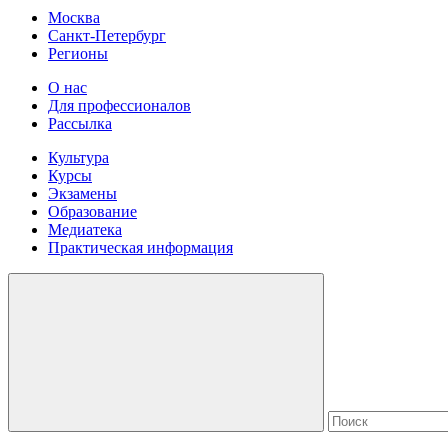
Москва
Санкт-Петербург
Регионы
О нас
Для профессионалов
Рассылка
Культура
Курсы
Экзамены
Образование
Медиатека
Практическая информация