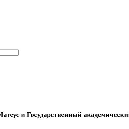
Матеус и Государственный академически