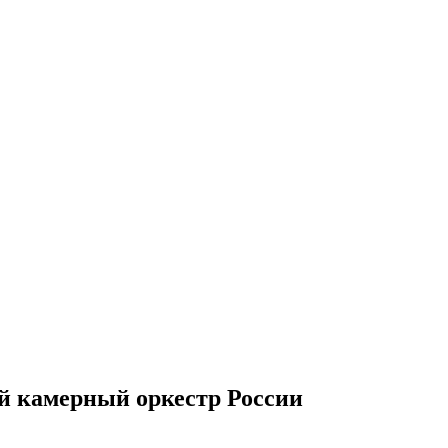
й камерный оркестр России