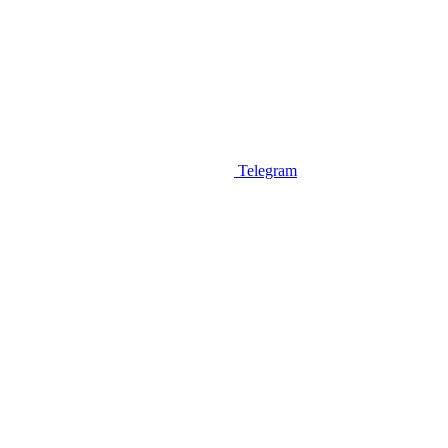
Telegram