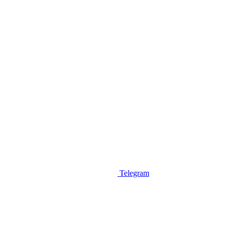
Telegram