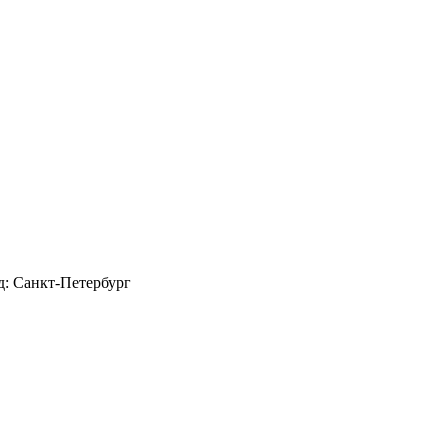
д: Санкт-Петербург