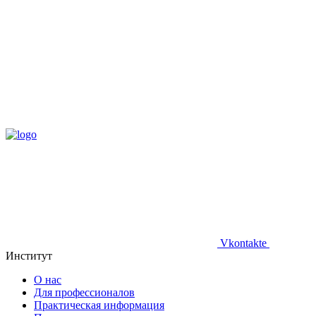
Vkontakte
Институт
О нас
Для профессионалов
Практическая информация