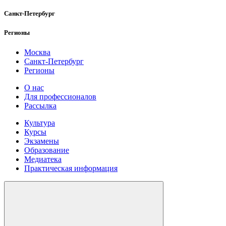
Санкт-Петербург
Регионы
Москва
Санкт-Петербург
Регионы
О нас
Для профессионалов
Рассылка
Культура
Курсы
Экзамены
Образование
Медиатека
Практическая информация