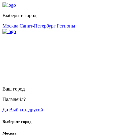
Выберите город
Москва
Санкт-Петербург
Регионы
Ваш город
Палмдейл?
Да
Выбрать другой
Выберите город
Москва