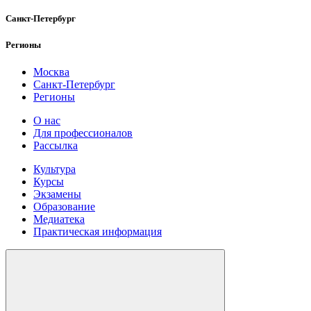
Санкт-Петербург
Регионы
Москва
Санкт-Петербург
Регионы
О нас
Для профессионалов
Рассылка
Культура
Курсы
Экзамены
Образование
Медиатека
Практическая информация