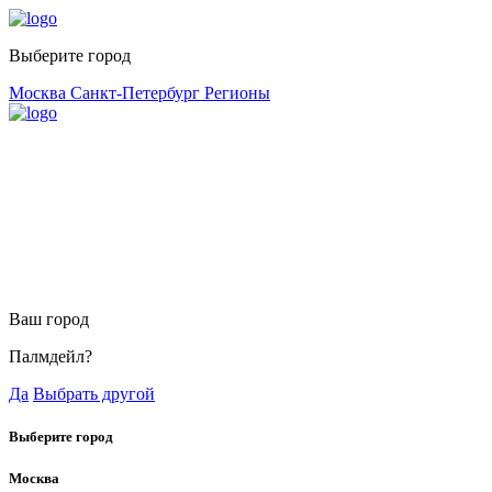
Выберите город
Москва
Санкт-Петербург
Регионы
Ваш город
Палмдейл?
Да
Выбрать другой
Выберите город
Москва