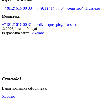
Курсы / Экзамены:
+7 (812) 616-00-33
,
+7 (921) 414-77-04
,
cours.spb@ifrussie.ru
Медиатека:
+7 (812) 616-00-31
,
mediatheque.spb@ifrussie.ru
© 2026, Institut français
Разработка сайта
Nikoland
Спасибо!
Ваша подписка оформлена.
Хорошо