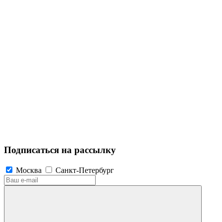
Подписаться на рассылку
Москва
Санкт-Петербург