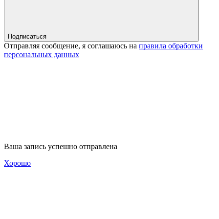
Подписаться
Отправляя сообщение, я соглашаюсь на
правила обработки
персональных данных
Ваша запись успешно отправлена
Хорошо