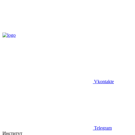
Vkontakte
Telegram
Институт