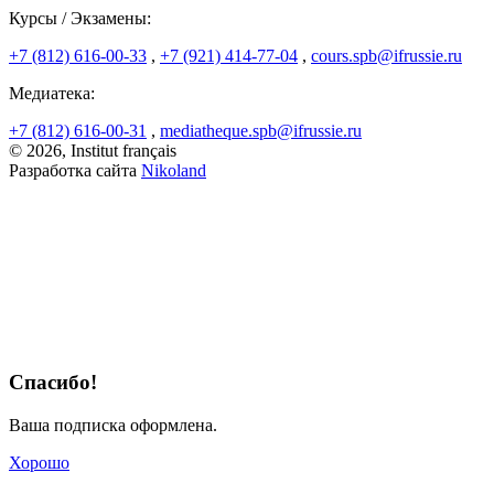
Курсы / Экзамены:
+7 (812) 616-00-33
,
+7 (921) 414-77-04
,
cours.spb@ifrussie.ru
Медиатека:
+7 (812) 616-00-31
,
mediatheque.spb@ifrussie.ru
© 2026, Institut français
Разработка сайта
Nikoland
Спасибо!
Ваша подписка оформлена.
Хорошо