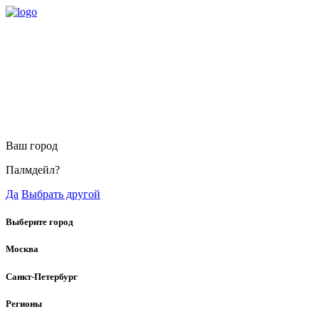
Ваш город
Палмдейл?
Да
Выбрать другой
Выберите город
Москва
Санкт-Петербург
Регионы