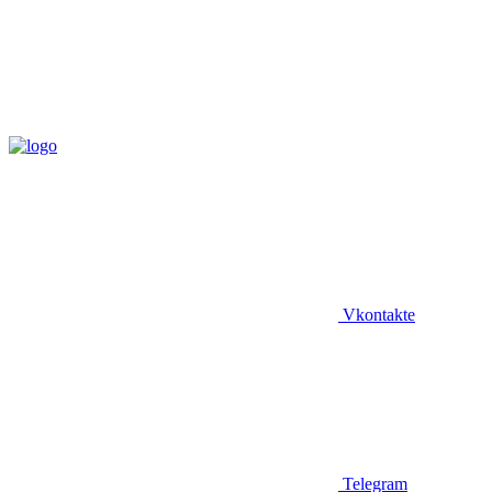
Vkontakte
Telegram