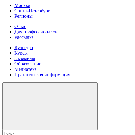
Москва
Санкт-Петербург
Регионы
О нас
Для профессионалов
Рассылка
Культура
Курсы
Экзамены
Образование
Медиатека
Практическая информация