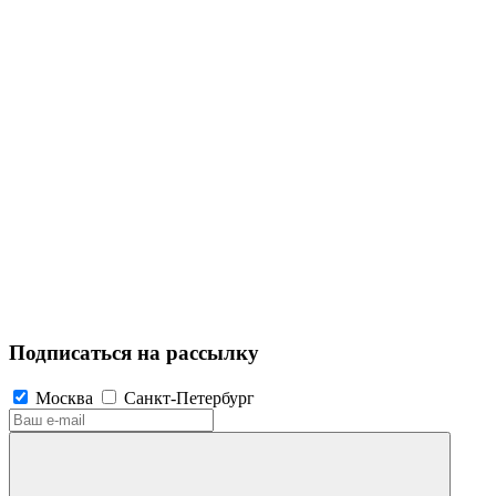
Подписаться на рассылку
Москва
Санкт-Петербург