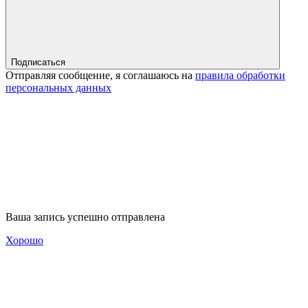
Подписаться
Отправляя сообщение, я соглашаюсь на
правила обработки
персональных данных
Ваша запись успешно отправлена
Хорошо