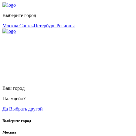
Выберите город
Москва
Санкт-Петербург
Регионы
Ваш город
Палмдейл?
Да
Выбрать другой
Выберите город
Москва