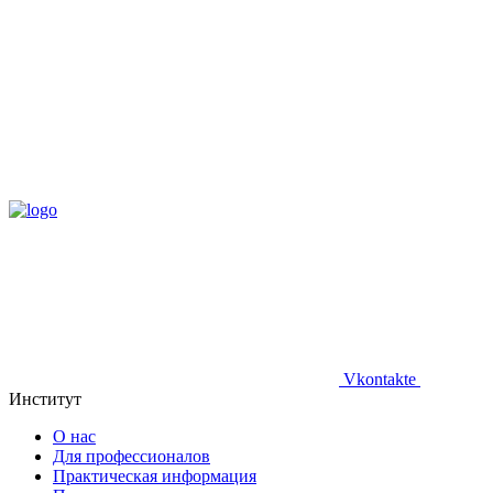
Vkontakte
Институт
О нас
Для профессионалов
Практическая информация