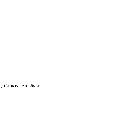
д: Санкт-Петербург