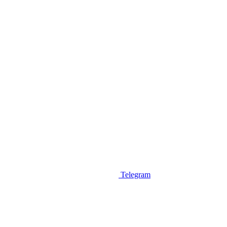
Telegram