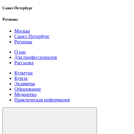
Санкт-Петербург
Регионы
Москва
Санкт-Петербург
Регионы
О нас
Для профессионалов
Рассылка
Культура
Курсы
Экзамены
Образование
Медиатека
Практическая информация