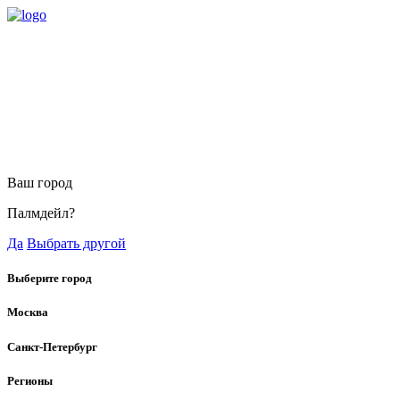
Ваш город
Палмдейл?
Да
Выбрать другой
Выберите город
Москва
Санкт-Петербург
Регионы