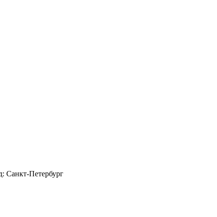
д: Санкт-Петербург