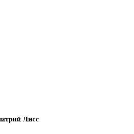
митрий Лисс