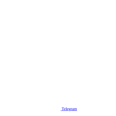
Telegram