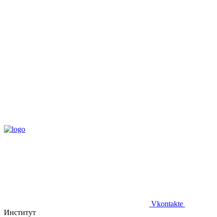
Vkontakte
Институт