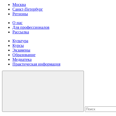
Москва
Санкт-Петербург
Регионы
О нас
Для профессионалов
Рассылка
Культура
Курсы
Экзамены
Образование
Медиатека
Практическая информация