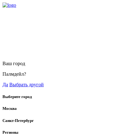
Ваш город
Палмдейл?
Да
Выбрать другой
Выберите город
Москва
Санкт-Петербург
Регионы