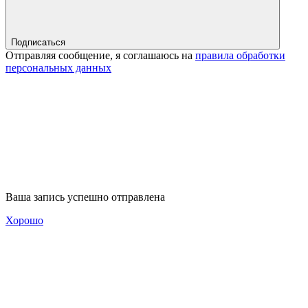
Подписаться
Отправляя сообщение, я соглашаюсь на
правила обработки
персональных данных
Ваша запись успешно отправлена
Хорошо