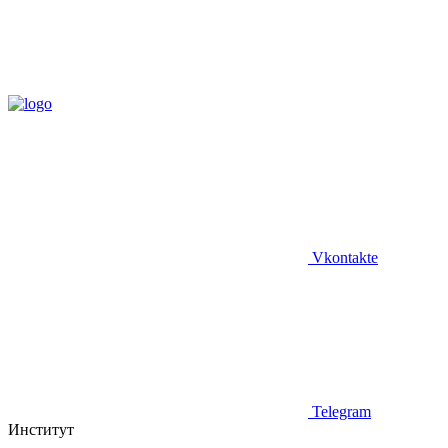
Vkontakte
Telegram
Институт