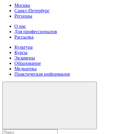
Москва
Санкт-Петербург
Регионы
О нас
Для профессионалов
Рассылка
Культура
Курсы
Экзамены
Образование
Медиатека
Практическая информация