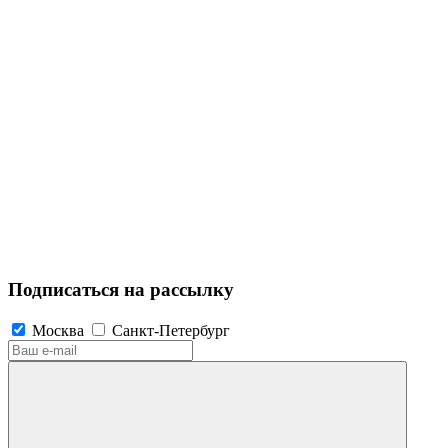
Подписаться на рассылку
Москва
Санкт-Петербург