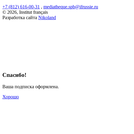
+7 (812) 616-00-31
,
mediatheque.spb@ifrussie.ru
© 2026, Institut français
Разработка сайта
Nikoland
Спасибо!
Ваша подписка оформлена.
Хорошо