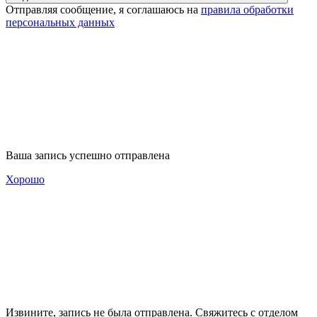
Отправляя сообщение, я соглашаюсь на
правила обработки
персональных данных
Ваша запись успешно отправлена
Хорошо
Извините, запись не была отправлена. Свяжитесь с отделом