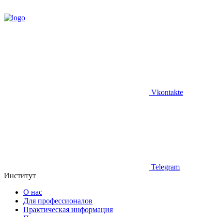
Vkontakte
Telegram
Институт
О нас
Для профессионалов
Практическая информация