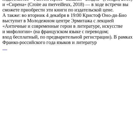
и «Сирена» (Croire au merveilleux, 2018) — в ходе встречи вы
сможете приобрести эти книги по издательской цене.
А также: во вторник 4 декабря в 19:00 Кристоф Оно-ди-Био
выступит в Молодежном центре Эрмитажа с лекцией
«Античные и современные герои в литературе, искусстве
и мифологии» (на французском языке с переводом;
вход бесплатный, по предварительной регистрации). В рамках
Франко-российского года языков и литератур