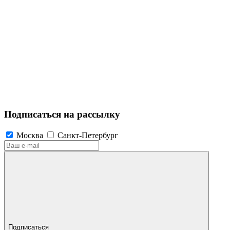
Подписаться на рассылку
Москва
Санкт-Петербург
Подписаться