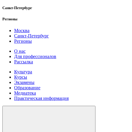
Санкт-Петербург
Регионы
Москва
Санкт-Петербург
Регионы
О нас
Для профессионалов
Рассылка
Культура
Курсы
Экзамены
Образование
Медиатека
Практическая информация