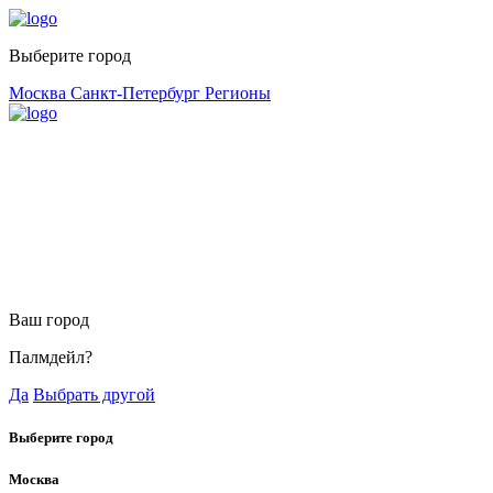
Выберите город
Москва
Санкт-Петербург
Регионы
Ваш город
Палмдейл?
Да
Выбрать другой
Выберите город
Москва