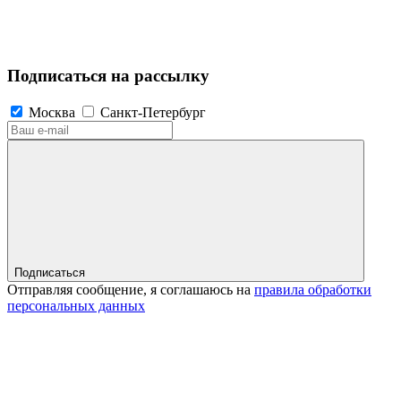
Подписаться на рассылку
Москва
Санкт-Петербург
Подписаться
Отправляя сообщение, я соглашаюсь на
правила обработки
персональных данных