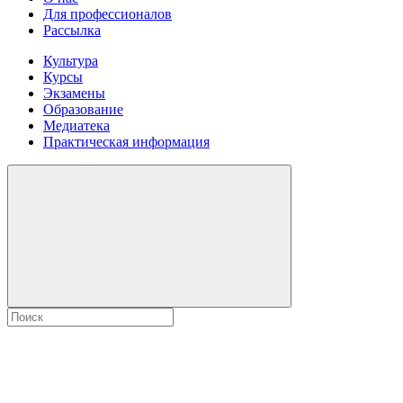
Для профессионалов
Рассылка
Культура
Курсы
Экзамены
Образование
Медиатека
Практическая информация