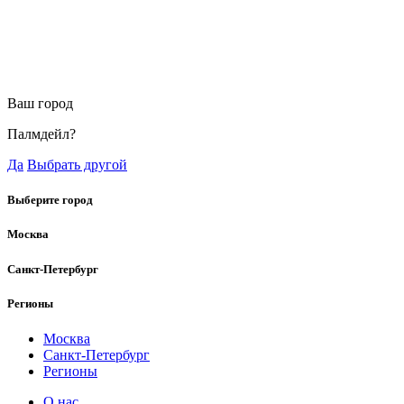
Ваш город
Палмдейл?
Да
Выбрать другой
Выберите город
Москва
Санкт-Петербург
Регионы
Москва
Санкт-Петербург
Регионы
О нас