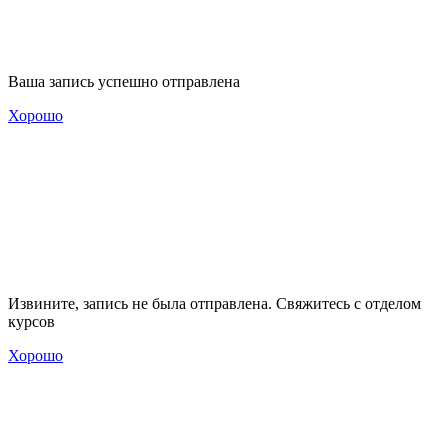
Ваша запись успешно отправлена
Хорошо
Извините, запись не была отправлена. Свяжитесь с отделом
курсов
Хорошо