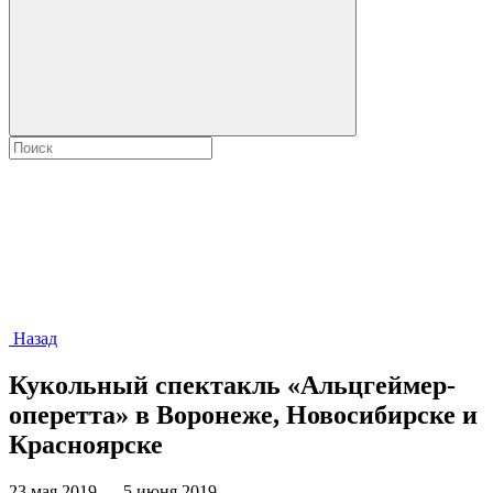
Назад
Кукольный спектакль «Альцгеймер-
оперетта» в Воронеже, Новосибирске и
Красноярске
23 мая 2019 — 5 июня 2019