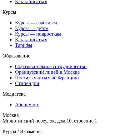
Как записаться
Курсы
Курсы — взрослым
Курсы — детям
Курсы — подросткам
Как записаться
Тарифы
Образование
Образовательное сотрудничество
Французский лицей в Москве
Поехать учиться во Францию
Стипендии
Медиатека
Абонемент
Москва
Милютинский переулок, дом 10, строение 1
Курсы / Экзамены: