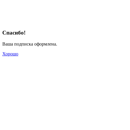
Спасибо!
Ваша подписка оформлена.
Хорошо