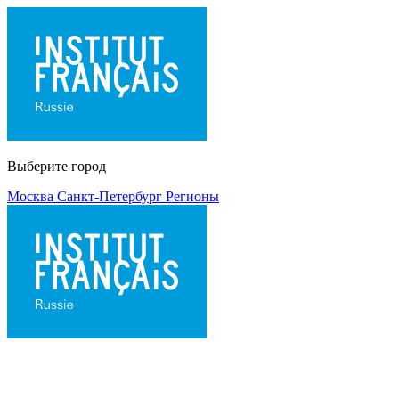
Выберите город
Москва
Санкт-Петербург
Регионы